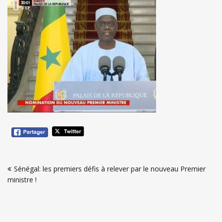
Navigation
Sénégal: les premiers défis à relever par le nouveau Premier
de
ministre !
l’article