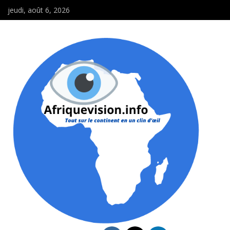
jeudi, août 6, 2026