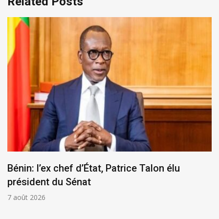
Related Posts
Bénin: l’ex chef d’État, Patrice Talon élu
président du Sénat
7 août 2026