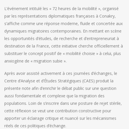
L’événement intitulé les « 72 heures de la mobilité », organisé
par les représentations diplomatiques françaises à Conakry,
s’affiche comme une réponse moderne, fluide et concertée aux
dynamiques migratoires contemporaines. En mettant en scène
les opportunités d’études, de recherche et d’entrepreneuriat à
destination de la France, cette initiative cherche officiellement à
substituer le concept positif de « mobilité choisie » à celui, plus
anxiogène de « migration subie ».
Après avoir assisté activement à ces journées d’échanges, le
Centre d’Analyse et d’Études Stratégiques (CAES) produit la
présente note afin d’enrichir le débat public sur une question
aussi fondamentale et complexe que la migration des
populations. Loin de s’inscrire dans une posture de rejet stérile,
cette réflexion se veut une contribution constructive pour
apporter un éclairage critique et nuancé sur les mécanismes
réels de ces politiques d’échange.