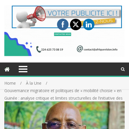
Home
À la Une
Gouvernance migratoire et politiques de « mobilité choisie » en
Guinée : analyse critique et limites structurelles de l’initiative des
« 72 heures de la mobilité »