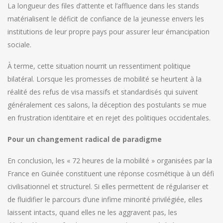
La longueur des files d’attente et l’affluence dans les stands
matérialisent le déficit de confiance de la jeunesse envers les
institutions de leur propre pays pour assurer leur émancipation
sociale.
À terme, cette situation nourrit un ressentiment politique
bilatéral. Lorsque les promesses de mobilité se heurtent à la
réalité des refus de visa massifs et standardisés qui suivent
généralement ces salons, la déception des postulants se mue
en frustration identitaire et en rejet des politiques occidentales.
Pour un changement radical de paradigme
En conclusion, les « 72 heures de la mobilité » organisées par la
France en Guinée constituent une réponse cosmétique à un défi
civilisationnel et structurel. Si elles permettent de régulariser et
de fluidifier le parcours d’une infime minorité privilégiée, elles
laissent intacts, quand elles ne les aggravent pas, les