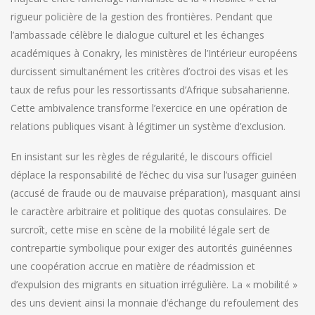
rigueur policière de la gestion des frontières. Pendant que
l’ambassade célèbre le dialogue culturel et les échanges
académiques à Conakry, les ministères de l’Intérieur européens
durcissent simultanément les critères d’octroi des visas et les
taux de refus pour les ressortissants d’Afrique subsaharienne.
Cette ambivalence transforme l’exercice en une opération de
relations publiques visant à légitimer un système d’exclusion.
En insistant sur les règles de régularité, le discours officiel
déplace la responsabilité de l’échec du visa sur l’usager guinéen
(accusé de fraude ou de mauvaise préparation), masquant ainsi
le caractère arbitraire et politique des quotas consulaires. De
surcroît, cette mise en scène de la mobilité légale sert de
contrepartie symbolique pour exiger des autorités guinéennes
une coopération accrue en matière de réadmission et
d’expulsion des migrants en situation irrégulière. La « mobilité »
des uns devient ainsi la monnaie d’échange du refoulement des