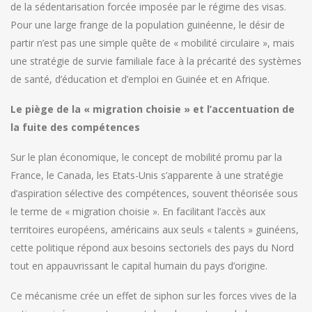
de la sédentarisation forcée imposée par le régime des visas.
Pour une large frange de la population guinéenne, le désir de
partir n’est pas une simple quête de « mobilité circulaire », mais
une stratégie de survie familiale face à la précarité des systèmes
de santé, d’éducation et d’emploi en Guinée et en Afrique.
Le piège de la « migration choisie » et l’accentuation de
la fuite des compétences
Sur le plan économique, le concept de mobilité promu par la
France, le Canada, les Etats-Unis s’apparente à une stratégie
d’aspiration sélective des compétences, souvent théorisée sous
le terme de « migration choisie ». En facilitant l’accès aux
territoires européens, américains aux seuls « talents » guinéens,
cette politique répond aux besoins sectoriels des pays du Nord
tout en appauvrissant le capital humain du pays d’origine.
Ce mécanisme crée un effet de siphon sur les forces vives de la