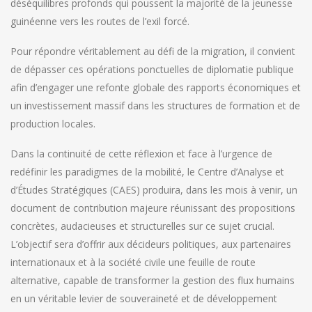
déséquilibres profonds qui poussent la majorité de la jeunesse
guinéenne vers les routes de l’exil forcé.
Pour répondre véritablement au défi de la migration, il convient
de dépasser ces opérations ponctuelles de diplomatie publique
afin d’engager une refonte globale des rapports économiques et
un investissement massif dans les structures de formation et de
production locales.
Dans la continuité de cette réflexion et face à l’urgence de
redéfinir les paradigmes de la mobilité, le Centre d’Analyse et
d’Études Stratégiques (CAES) produira, dans les mois à venir, un
document de contribution majeure réunissant des propositions
concrètes, audacieuses et structurelles sur ce sujet crucial.
L’objectif sera d’offrir aux décideurs politiques, aux partenaires
internationaux et à la société civile une feuille de route
alternative, capable de transformer la gestion des flux humains
en un véritable levier de souveraineté et de développement