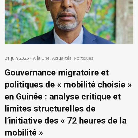
21 juin 2026
-
À la Une
,
Actualités
,
Politiques
Gouvernance migratoire et
politiques de « mobilité choisie »
en Guinée : analyse critique et
limites structurelles de
l’initiative des « 72 heures de la
mobilité »