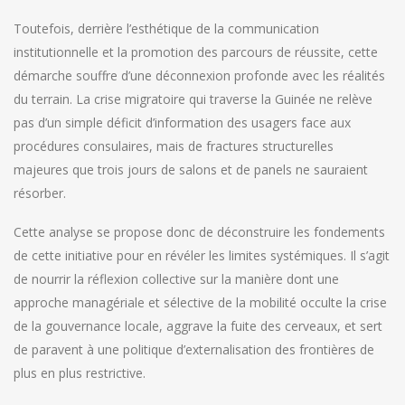
Toutefois, derrière l’esthétique de la communication
institutionnelle et la promotion des parcours de réussite, cette
démarche souffre d’une déconnexion profonde avec les réalités
du terrain. La crise migratoire qui traverse la Guinée ne relève
pas d’un simple déficit d’information des usagers face aux
procédures consulaires, mais de fractures structurelles
majeures que trois jours de salons et de panels ne sauraient
résorber.
Cette analyse se propose donc de déconstruire les fondements
de cette initiative pour en révéler les limites systémiques. Il s’agit
de nourrir la réflexion collective sur la manière dont une
approche managériale et sélective de la mobilité occulte la crise
de la gouvernance locale, aggrave la fuite des cerveaux, et sert
de paravent à une politique d’externalisation des frontières de
plus en plus restrictive.