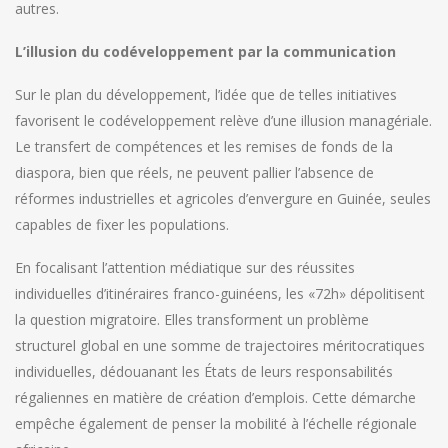
autres.
L’illusion du codéveloppement par la communication
Sur le plan du développement, l’idée que de telles initiatives
favorisent le codéveloppement relève d’une illusion managériale.
Le transfert de compétences et les remises de fonds de la
diaspora, bien que réels, ne peuvent pallier l’absence de
réformes industrielles et agricoles d’envergure en Guinée, seules
capables de fixer les populations.
En focalisant l’attention médiatique sur des réussites
individuelles d’itinéraires franco-guinéens, les «72h» dépolitisent
la question migratoire. Elles transforment un problème
structurel global en une somme de trajectoires méritocratiques
individuelles, dédouanant les États de leurs responsabilités
régaliennes en matière de création d’emplois. Cette démarche
empêche également de penser la mobilité à l’échelle régionale