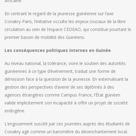
africaine.
En centrant le regard de la jeunesse guinéenne sur l’axe
Conakry-Paris, l’initiative occulte les enjeux cruciaux de la libre
circulation au sein de l’espace CEDEAO, qui constitue pourtant le
premier bassin de mobilité des Guinéens.
Les conséquences politiques internes en Guinée
Au niveau national, la tolérance, voire le soutien des autorités
guinéennes à ce type d’événement, traduit une forme de
démission face à la question de la jeunesse. En externalisant la
gestion des perspectives d’avenir de ses diplômés à des
agences étrangères comme Campus France, l’État guinéen
valide implicitement son incapacité à offrir un projet de société
endogène.
L’engouement suscité par ces journées auprès des étudiants de
Conakry agit comme un baromètre du désenchantement local.