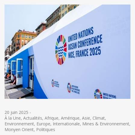
20 juin 2025
-
À la Une
,
Actualités
,
Afrique
,
Amérique
,
Asie
,
Climat
,
Environnement
,
Europe
,
Internationale
,
Mines & Environnement
,
Monyen Orient
,
Politiques