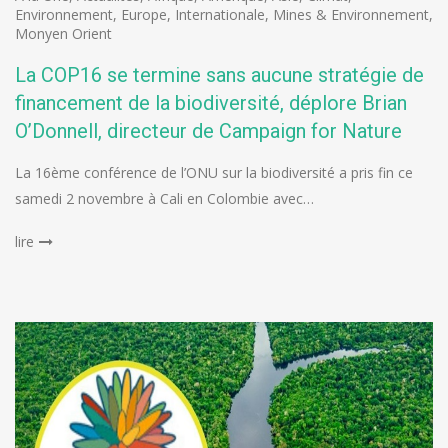
Environnement
,
Europe
,
Internationale
,
Mines & Environnement
,
Monyen Orient
La COP16 se termine sans aucune stratégie de
financement de la biodiversité, déplore Brian
O’Donnell, directeur de Campaign for Nature
La 16ème conférence de l’ONU sur la biodiversité a pris fin ce
samedi 2 novembre à Cali en Colombie avec…
lire