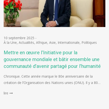
10 septembre 2025
-
À la Une
,
Actualités
,
Afrique
,
Asie
,
Internationale
,
Politiques
Mettre en œuvre l’Initiative pour la
gouvernance mondiale et bâtir ensemble une
communauté d’avenir partagé pour l’humanité
Chronique. Cette année marque le 80e anniversaire de la
création de l’Organisation des Nations unies (ONU). Il y a 80…
lire