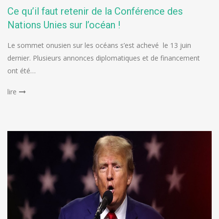
Ce qu’il faut retenir de la Conférence des
Nations Unies sur l’océan !
Le sommet onusien sur les océans s’est achevé le 13 juin
dernier. Plusieurs annonces diplomatiques et de financement
ont été…
lire