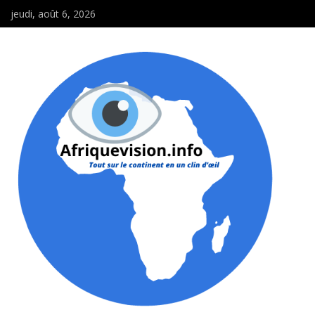
jeudi, août 6, 2026