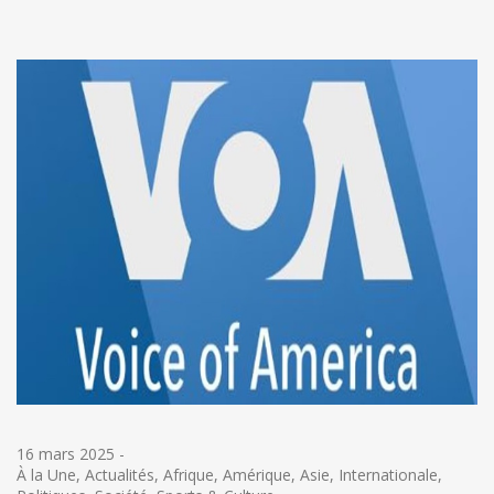
16 mars 2025
-
À la Une
,
Actualités
,
Afrique
,
Amérique
,
Asie
,
Internationale
,