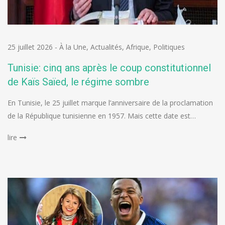
25 juillet 2026
-
À la Une
,
Actualités
,
Afrique
,
Politiques
Tunisie: cinq ans après le coup constitutionnel
de Kaïs Saïed, le régime sombre
En Tunisie, le 25 juillet marque l’anniversaire de la proclamation
de la République tunisienne en 1957. Mais cette date est…
lire