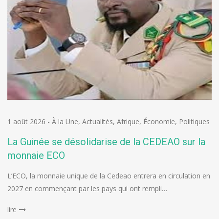
1 août 2026
-
À la Une
,
Actualités
,
Afrique
,
Économie
,
Politiques
La Guinée se désolidarise de la CEDEAO sur la
monnaie ECO
L’ECO, la monnaie unique de la Cedeao entrera en circulation en
2027 en commençant par les pays qui ont rempli…
lire