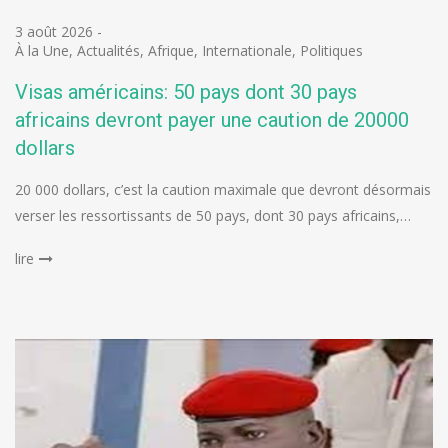
3 août 2026
-
À la Une
,
Actualités
,
Afrique
,
Internationale
,
Politiques
Visas américains: 50 pays dont 30 pays
africains devront payer une caution de 20000
dollars
20 000 dollars, c’est la caution maximale que devront désormais
verser les ressortissants de 50 pays, dont 30 pays africains,…
lire