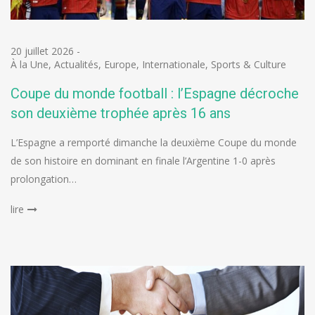
20 juillet 2026
-
À la Une
,
Actualités
,
Europe
,
Internationale
,
Sports & Culture
Coupe du monde football : l’Espagne décroche
son deuxième trophée après 16 ans
L’Espagne a remporté dimanche la deuxième Coupe du monde
de son histoire en dominant en finale l’Argentine 1-0 après
prolongation…
lire