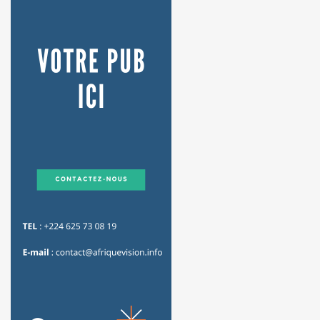
publications