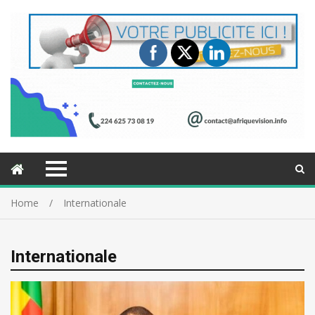
Home
Internationale
Internationale