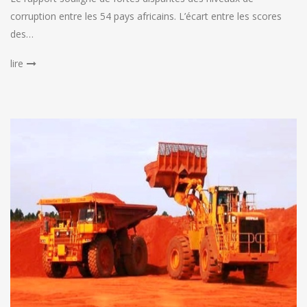
corruption entre les 54 pays africains. L’écart entre les scores
des…
lire