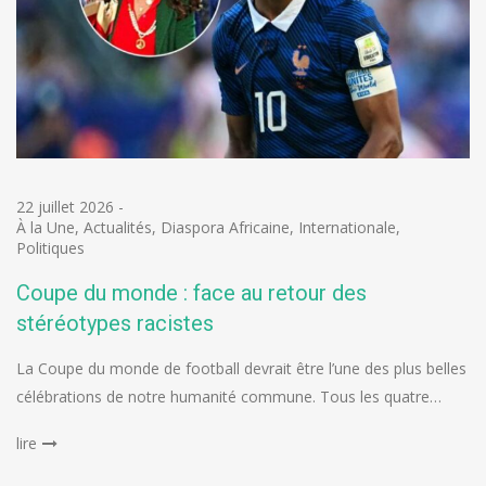
22 juillet 2026
-
À la Une
,
Actualités
,
Diaspora Africaine
,
Internationale
,
Politiques
Coupe du monde : face au retour des
stéréotypes racistes
La Coupe du monde de football devrait être l’une des plus belles
célébrations de notre humanité commune. Tous les quatre…
lire