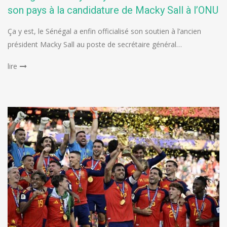
son pays à la candidature de Macky Sall à l’ONU
Ça y est, le Sénégal a enfin officialisé son soutien à l’ancien
président Macky Sall au poste de secrétaire général…
lire