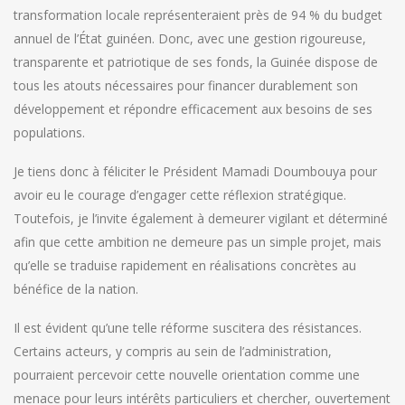
transformation locale représenteraient près de 94 % du budget
annuel de l’État guinéen. Donc, avec une gestion rigoureuse,
transparente et patriotique de ses fonds, la Guinée dispose de
tous les atouts nécessaires pour financer durablement son
développement et répondre efficacement aux besoins de ses
populations.
Je tiens donc à féliciter le Président Mamadi Doumbouya pour
avoir eu le courage d’engager cette réflexion stratégique.
Toutefois, je l’invite également à demeurer vigilant et déterminé
afin que cette ambition ne demeure pas un simple projet, mais
qu’elle se traduise rapidement en réalisations concrètes au
bénéfice de la nation.
Il est évident qu’une telle réforme suscitera des résistances.
Certains acteurs, y compris au sein de l’administration,
pourraient percevoir cette nouvelle orientation comme une
menace pour leurs intérêts particuliers et chercher, ouvertement