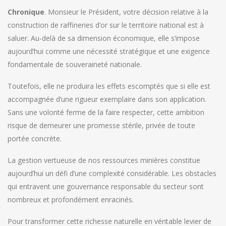
Chronique
. Monsieur le Président, votre décision relative à la
construction de raffineries d’or sur le territoire national est à
saluer. Au-delà de sa dimension économique, elle s’impose
aujourd’hui comme une nécessité stratégique et une exigence
fondamentale de souveraineté nationale.
Toutefois, elle ne produira les effets escomptés que si elle est
accompagnée d’une rigueur exemplaire dans son application.
Sans une volonté ferme de la faire respecter, cette ambition
risque de demeurer une promesse stérile, privée de toute
portée concrète.
La gestion vertueuse de nos ressources minières constitue
aujourd’hui un défi d’une complexité considérable. Les obstacles
qui entravent une gouvernance responsable du secteur sont
nombreux et profondément enracinés.
Pour transformer cette richesse naturelle en véritable levier de