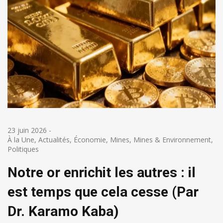
23 juin 2026
-
À la Une
,
Actualités
,
Économie
,
Mines
,
Mines & Environnement
,
Politiques
Notre or enrichit les autres : il
est temps que cela cesse (Par
Dr. Karamo Kaba)