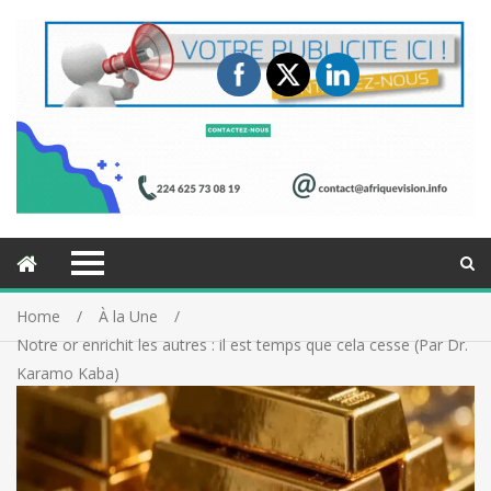
Home
À la Une
Notre or enrichit les autres : il est temps que cela cesse (Par Dr.
Karamo Kaba)