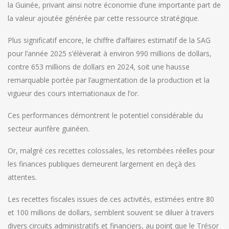
la Guinée, privant ainsi notre économie d’une importante part de
la valeur ajoutée générée par cette ressource stratégique.
Plus significatif encore, le chiffre d’affaires estimatif de la SAG
pour l’année 2025 s’élèverait à environ 990 millions de dollars,
contre 653 millions de dollars en 2024, soit une hausse
remarquable portée par l’augmentation de la production et la
vigueur des cours internationaux de l’or.
Ces performances démontrent le potentiel considérable du
secteur aurifère guinéen.
Or, malgré ces recettes colossales, les retombées réelles pour
les finances publiques demeurent largement en deçà des
attentes.
Les recettes fiscales issues de ces activités, estimées entre 80
et 100 millions de dollars, semblent souvent se diluer à travers
divers circuits administratifs et financiers, au point que le Trésor