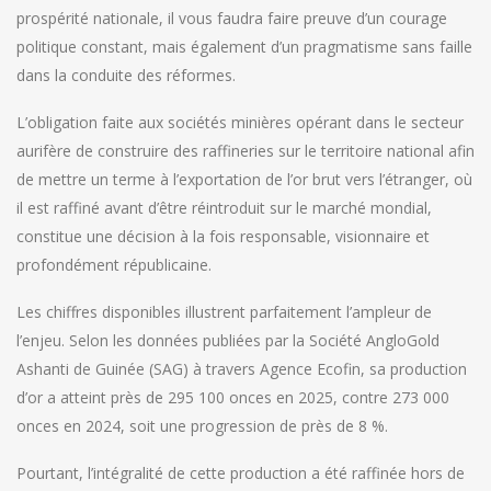
prospérité nationale, il vous faudra faire preuve d’un courage
politique constant, mais également d’un pragmatisme sans faille
dans la conduite des réformes.
L’obligation faite aux sociétés minières opérant dans le secteur
aurifère de construire des raffineries sur le territoire national afin
de mettre un terme à l’exportation de l’or brut vers l’étranger, où
il est raffiné avant d’être réintroduit sur le marché mondial,
constitue une décision à la fois responsable, visionnaire et
profondément républicaine.
Les chiffres disponibles illustrent parfaitement l’ampleur de
l’enjeu. Selon les données publiées par la Société AngloGold
Ashanti de Guinée (SAG) à travers Agence Ecofin, sa production
d’or a atteint près de 295 100 onces en 2025, contre 273 000
onces en 2024, soit une progression de près de 8 %.
Pourtant, l’intégralité de cette production a été raffinée hors de