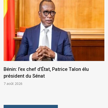
Bénin: l’ex chef d’État, Patrice Talon élu
président du Sénat
7 août 2026