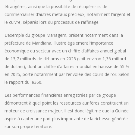
étrangères, ainsi que la possibilité de récupérer et de
commercialiser d’autres métaux précieux, notamment l’argent et
le cuivre, séparés lors du processus de raffinage.
L’exemple du groupe Managem, présent notamment dans la
préfecture de Mandiana, illustre également l’importance
économique du secteur avec un chiffre d’affaires annuel global
de 13,7 milliards de dirhams en 2025 (soit environ 1,36 milliard
de dollars), dont un chiffre d’affaires mondial en hausse de 55 %
en 2025, porté notamment par l’envolée des cours de l’or. Selon
le rapport du le360.
Les performances financières enregistrées par ce groupe
démontrent à quel point les ressources aurifères constituent un
moteur de croissance majeur. Il est donc légitime que la Guinée
aspire à capter une part plus importante de la richesse générée
sur son propre territoire.