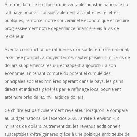
À terme, la mise en place d’une véritable industrie nationale du
raffinage pourrait considérablement accroître les recettes
publiques, renforcer notre souveraineté économique et réduire
progressivement notre dépendance financière vis-à-vis de
l’extérieur.
Avec la construction de raffineries d’or sur le territoire national,
la Guinée pourrait, à moyen terme, capter plusieurs milliards de
dollars supplémentaires qui échappent aujourd’hui à son
économie. En tenant compte du potentiel cumulé des
principales sociétés minières opérant dans le pays, les gains
directs et indirects générés par le raffinage local pourraient
atteindre près de 4,5 milliards de dollars.
Ce chiffre est particulièrement révélateur lorsqu’on le compare
au budget national de l’exercice 2025, arrêté à environ 4,8
milliards de dollars. Autrement dit, les revenus additionnels
susceptibles d’être générés grâce à une politique ambitieuse de