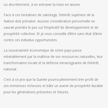
ou discrètement, à en entraver la mise en œuvre.
Face à ces tentatives de sabotage, l’intérêt supérieur de la
Nation doit prévaloir. Aucune considération personnelle ne
saurait prendre le pas sur l’impératif de développement et de
prospérité collective. Et je vous conseille d’être sans état d’âme
contre ces individus opportunistes.
La souveraineté économique de notre pays passe
inévitablement par la maîtrise de ses ressources naturelles, leur
transformation locale et la défense intransigeante de l’intérêt
national.
C’est à ce prix que la Guinée pourra pleinement tirer profit de
ses immenses richesses et bâtir un avenir de prospérité durable
pour les générations présentes et futures.