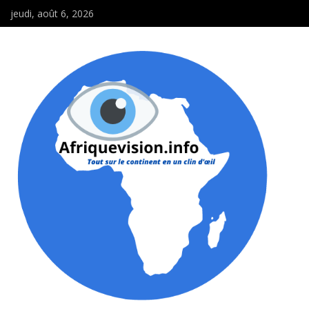
jeudi, août 6, 2026