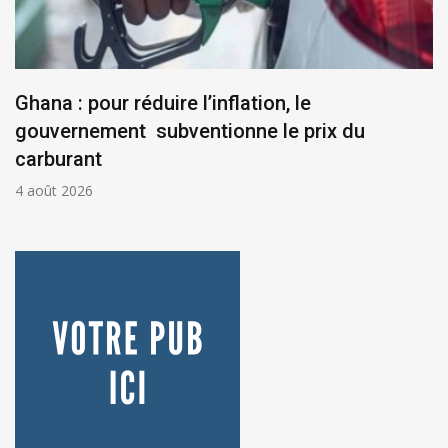
Ghana : pour réduire l’inflation, le
gouvernement subventionne le prix du
carburant
4 août 2026