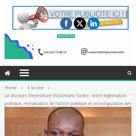
Home
À la Une
Le discours d’investiture d’Ousmane Sonko : entre légitimation
politique, moralisation de l’action publique et reconfiguration des
rapports de force