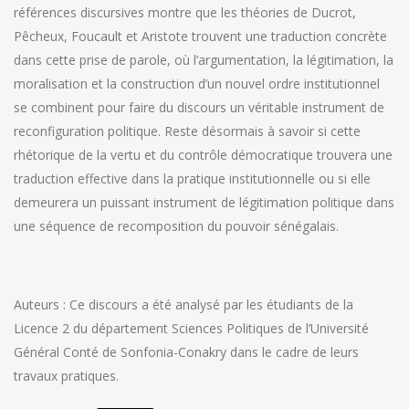
références discursives montre que les théories de Ducrot,
Pêcheux, Foucault et Aristote trouvent une traduction concrète
dans cette prise de parole, où l’argumentation, la légitimation, la
moralisation et la construction d’un nouvel ordre institutionnel
se combinent pour faire du discours un véritable instrument de
reconfiguration politique. Reste désormais à savoir si cette
rhétorique de la vertu et du contrôle démocratique trouvera une
traduction effective dans la pratique institutionnelle ou si elle
demeurera un puissant instrument de légitimation politique dans
une séquence de recomposition du pouvoir sénégalais.
Auteurs : Ce discours a été analysé par les étudiants de la
Licence 2 du département Sciences Politiques de l’Université
Général Conté de Sonfonia-Conakry dans le cadre de leurs
travaux pratiques.