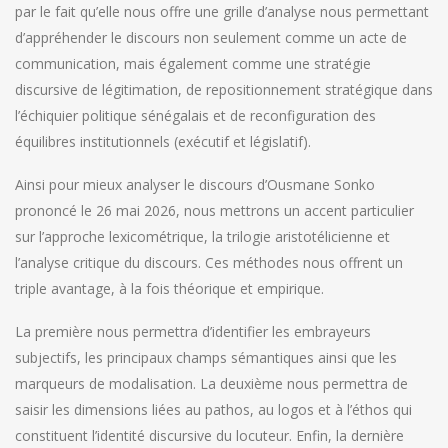
par le fait qu’elle nous offre une grille d’analyse nous permettant
d’appréhender le discours non seulement comme un acte de
communication, mais également comme une stratégie
discursive de légitimation, de repositionnement stratégique dans
l’échiquier politique sénégalais et de reconfiguration des
équilibres institutionnels (exécutif et législatif).
Ainsi pour mieux analyser le discours d’Ousmane Sonko
prononcé le 26 mai 2026, nous mettrons un accent particulier
sur l’approche lexicométrique, la trilogie aristotélicienne et
l’analyse critique du discours. Ces méthodes nous offrent un
triple avantage, à la fois théorique et empirique.
La première nous permettra d’identifier les embrayeurs
subjectifs, les principaux champs sémantiques ainsi que les
marqueurs de modalisation. La deuxième nous permettra de
saisir les dimensions liées au pathos, au logos et à l’éthos qui
constituent l’identité discursive du locuteur. Enfin, la dernière