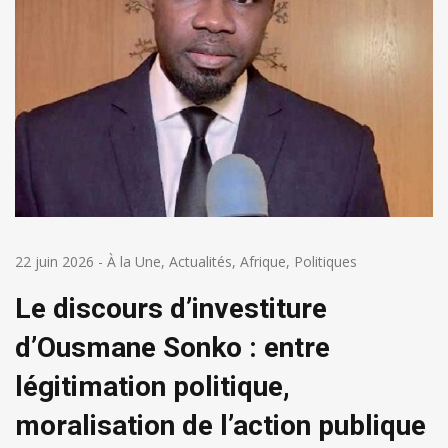
22 juin 2026
-
À la Une
,
Actualités
,
Afrique
,
Politiques
Le discours d’investiture
d’Ousmane Sonko : entre
légitimation politique,
moralisation de l’action publique