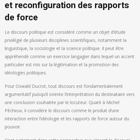
et reconfiguration des rapports
de force
Le discours politique est considéré comme un objet d’étude
privilégié de plusieurs disciplines scientifiques, notamment la
linguistique, la sociologie et la science politique. Il peut être
appréhendé comme un exercice langagier dans lequel un accent
particulier est mis sur la légitimation et la promotion des
idéologies politiques.
Pour Oswald Ducrot, tout discours est fondamentalement
argumentatif puisqu’il oriente l’interprétation du destinataire vers
une conclusion souhaitée par le locuteur. Quant à Michel
Pêcheux, il considère le discours comme le produit d’une
interaction entre l’idéologie et les rapports de force autour du
pouvoir.