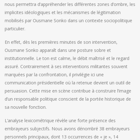
nous permettra d’appréhender les différentes zones d’ombre, les
implicites idéologiques et les mécanismes de légitimation
mobilisés par Ousmane Sonko dans un contexte sociopolitique
particulier.
En effet, dès les premières minutes de son intervention,
Ousmane Sonko apparaît dans une posture sobre et
institutionnelle. Le ton est calme, le débit maîtrisé et le regard
assuré. Contrairement à ses interventions militantes souvent
marquées par la confrontation, il privilégie ici une
communication présidentielle où la retenue devient un outil de
persuasion. Cette mise en scène contribue à construire l’image
d’un responsable politique conscient de la portée historique de
sa nouvelle fonction.
L’analyse lexicométrique révèle une forte présence des
embrayeurs subjectifs. Nous avons dénombré 38 embrayeurs
personnels principaux, dont 13 occurrences de « je », 14