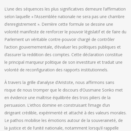
L’une des séquences les plus significatives demeure l’affirmation
selon laquelle « l’Assemblée nationale ne sera pas une chambre
d’enregistrement ». Derrière cette formule se dessine une
volonté manifeste de renforcer le pouvoir législatif et de faire du
Parlement un véritable contre-pouvoir chargé de contrôler
l’action gouvernementale, d’évaluer les politiques publiques et
d’assurer la reddition des comptes. Cette déclaration constitue
le principal marqueur politique de son investiture et traduit une
volonté de reconfiguration des rapports institutionnels.
À travers la grille d’analyse d’Aristote, nous affirmons sans
risque de nous tromper que le discours d’Ousmane Sonko met
en évidence une maîtrise équilibrée des trois piliers de la
persuasion. L’ethos domine en construisant l’image d’un
dirigeant crédible, expérimenté et attaché à des valeurs morales.
Le pathos mobilise les émotions autour de la souveraineté, de
la justice et de l’unité nationale, notamment lorsqu’il rappelle