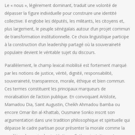
Le « nous », légèrement dominant, traduit une volonté de
dépasser la figure individuelle pour construire une identité
collective. Il englobe les députés, les militants, les citoyens et,
plus largement, le peuple sénégalais autour d’un projet commun
de transformation institutionnelle. Ce choix linguistique participe
à la construction d’un leadership partagé où la souveraineté
populaire devient le véritable sujet du discours.
Parallèlement, le champ lexical mobilisé est fortement marqué
par les notions de justice, vérité, dignité, responsabilité,
souveraineté, transparence, morale, éthique et bien commun.
Ces termes constituent les principaux marqueurs de
moralisation de l’action publique. En convoquant Aristote,
Mamadou Dia, Saint Augustin, Cheikh Ahmadou Bamba ou
encore Omar ibn al-Khattab, Ousmane Sonko inscrit son
argumentation dans une tradition philosophique et spirituelle qui
dépasse le cadre partisan pour présenter la morale comme la