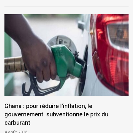
Ghana : pour réduire l’inflation, le
gouvernement subventionne le prix du
carburant
4 août 2026