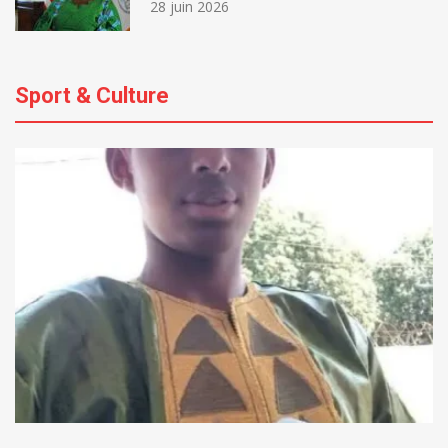
28 juin 2026
Sport & Culture