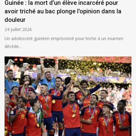
Guinée : la mort d’un élève incarcéré pour
avoir triché au bac plonge l’opinion dans la
douleur
24 juillet 2026
Un adolescent guinéen emprisonné pour triche à un examen
décède...