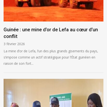
Guinée : une mine d’or de Lefa au cœur d’un
conflit
3 février 2026
La mine d’or de Lefa, l’un des plus grands gisements du pays,
s’impose comme un actif stratégique pour l’État guinéen en
raison de son fort...