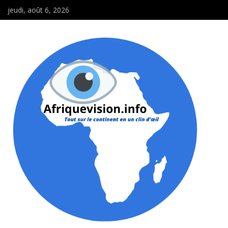
jeudi, août 6, 2026