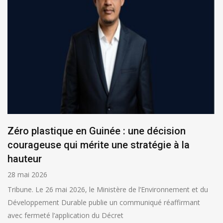
Zéro plastique en Guinée : une décision
courageuse qui mérite une stratégie à la
hauteur
28 mai 2026
Tribune. Le 26 mai 2026, le Ministère de l’Environnement et du
Développement Durable publie un communiqué réaffirmant
avec fermeté l’application du Décret