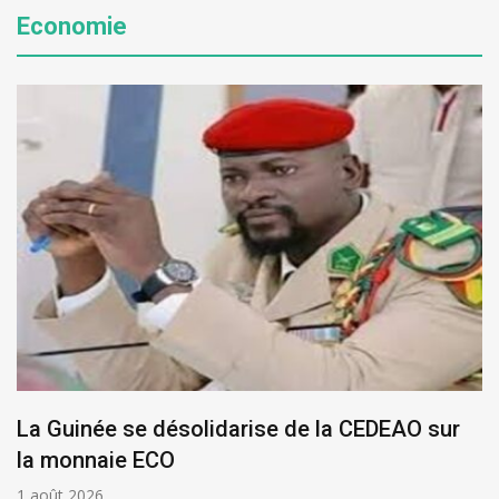
Economie
La Guinée se désolidarise de la CEDEAO sur
la monnaie ECO
1 août 2026