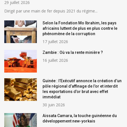
29 juillet 2026
Dirigé par une main de fer depuis 2021 du régime...
Selon la Fondation Mo Ibrahim, les pays
africains luttent de plus en plus contre le
phénomène de la corruption
17 juillet 2026
Zambie : Où va la rente minière ?
16 juillet 2026
Guinée : l’Exécutif annonce la création d’un
pôle régional d’affinage de l’or et interdit
les exportations d’or brut avec effet
immédiat
30 juin 2026
Aissata Camara, la touche guinéenne du
développement new-yorkais