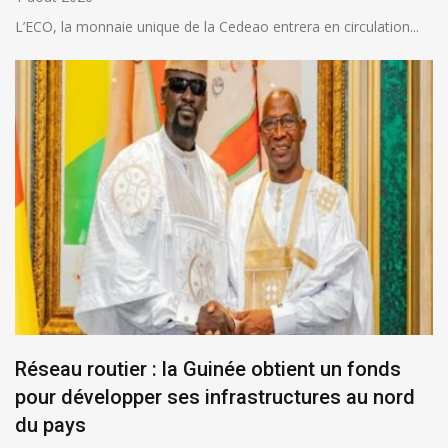
L’ECO, la monnaie unique de la Cedeao entrera en circulation...
Réseau routier : la Guinée obtient un fonds
pour développer ses infrastructures au nord
du pays