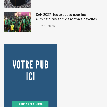
CAN 2027 : les groupes pour les
éliminatoires sont désormais dévoilés
19 mai 2026