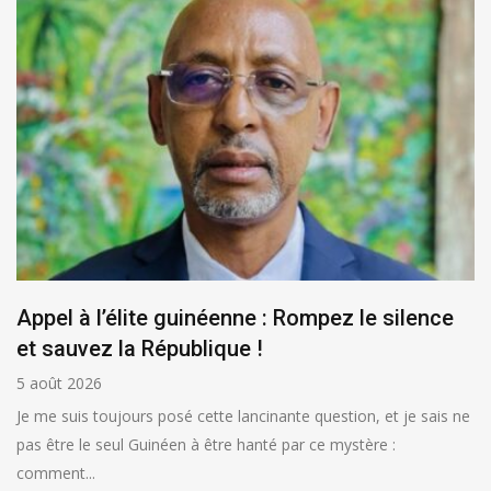
Appel à l’élite guinéenne : Rompez le silence
et sauvez la République !
5 août 2026
Je me suis toujours posé cette lancinante question, et je sais ne
pas être le seul Guinéen à être hanté par ce mystère :
comment...