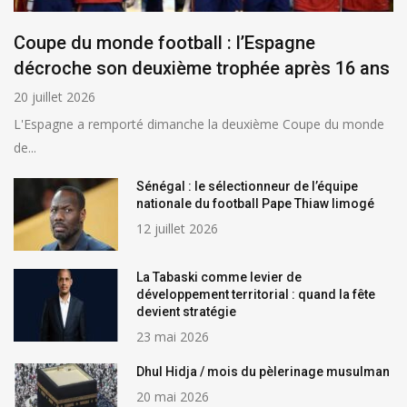
Coupe du monde football : l’Espagne
décroche son deuxième trophée après 16 ans
20 juillet 2026
L'Espagne a remporté dimanche la deuxième Coupe du monde
de...
Sénégal : le sélectionneur de l’équipe
nationale du football Pape Thiaw limogé
12 juillet 2026
La Tabaski comme levier de
développement territorial : quand la fête
devient stratégie
23 mai 2026
Dhul Hidja / mois du pèlerinage musulman
20 mai 2026