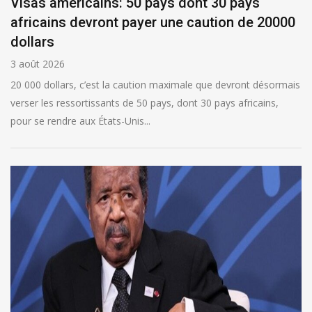
Visas américains: 50 pays dont 30 pays
africains devront payer une caution de 20000
dollars
3 août 2026
20 000 dollars, c’est la caution maximale que devront désormais
verser les ressortissants de 50 pays, dont 30 pays africains,
pour se rendre aux États-Unis...