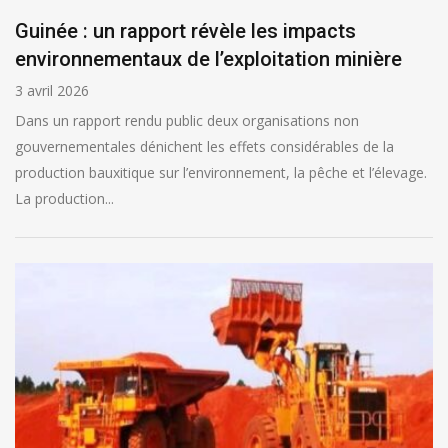
Guinée : un rapport révèle les impacts
environnementaux de l’exploitation minière
3 avril 2026
Dans un rapport rendu public deux organisations non
gouvernementales dénichent les effets considérables de la
production bauxitique sur l’environnement, la pêche et l’élevage.
La production...