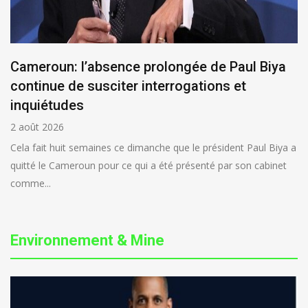
Cameroun: l’absence prolongée de Paul Biya
continue de susciter interrogations et
inquiétudes
2 août 2026
Cela fait huit semaines ce dimanche que le président Paul Biya a
quitté le Cameroun pour ce qui a été présenté par son cabinet
comme...
Environnement & Mine