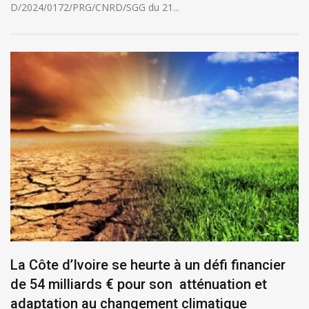
D/2024/0172/PRG/CNRD/SGG du 21...
La Côte d’Ivoire se heurte à un défi financier
de 54 milliards € pour son atténuation et
adaptation au changement climatique