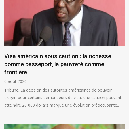
Visa américain sous caution : la richesse
comme passeport, la pauvreté comme
frontière
6 août 2026
Tribune. La décision des autorités américaines de pouvoir
exiger, pour certains demandeurs de visa, une caution pouvant
atteindre 20 000 dollars marque une évolution préoccupante...