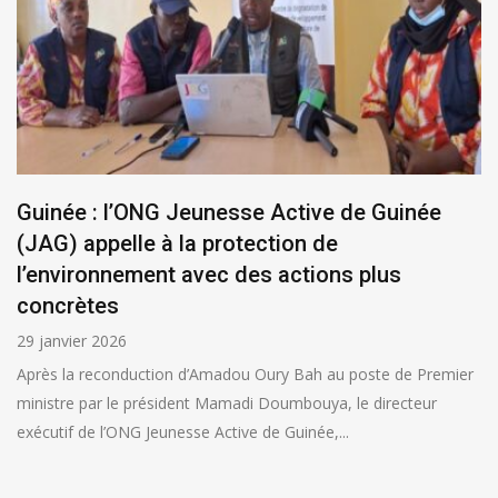
Guinée : l’ONG Jeunesse Active de Guinée
(JAG) appelle à la protection de
l’environnement avec des actions plus
concrètes
29 janvier 2026
Après la reconduction d’Amadou Oury Bah au poste de Premier
ministre par le président Mamadi Doumbouya, le directeur
exécutif de l’ONG Jeunesse Active de Guinée,...