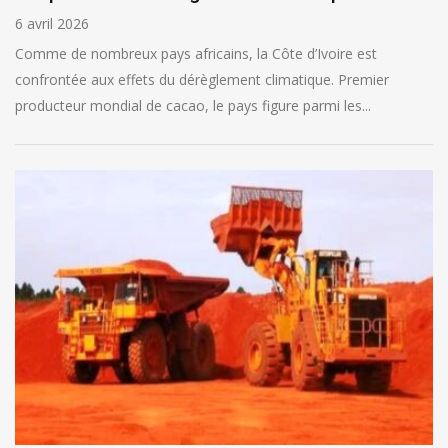
6 avril 2026
Comme de nombreux pays africains, la Côte d’Ivoire est
confrontée aux effets du dérèglement climatique. Premier
producteur mondial de cacao, le pays figure parmi les...