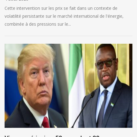
Cette intervention sur les prix se fait dans un contexte de
volatilité persistante sur le marché international de l'énergie,
combinée à des pressions sur le...