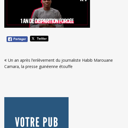
Navigation
Un an après l’enlèvement du journaliste Habib Marouane
de
Camara, la presse guinéenne étouffe
l’article