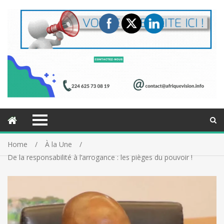
Home
À la Une
De la responsabilité à l’arrogance : les pièges du pouvoir !