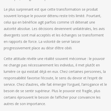
Le plus surprenant est que cette transformation se produit
souvent lorsque le pouvoir détenu reste très limité. Pourtant,
celui qui en bénéficie agit parfois comme s’il détenait une
autorité absolue. Les décisions deviennent unilatérales, les avis
divergents sont mal acceptés et les échanges se transforment
en rapports de force. La volonté de servir laisse
progressivement place au désir d’être obéi.
Cette attitude révèle une réalité souvent méconnue : le pouvoir
ne change pas nécessairement les individus, il met plutôt en
lumière ce qui existait déjà en eux. Chez certaines personnes, la
responsabilité favorise l’écoute, le sens du devoir et l’esprit de
service. Chez d’autres, elle fait émerger l’orgueil, l’arrogance et le
besoin de se sentir supérieur. Plus le pouvoir est fragile, plus
certains éprouvent le besoin de l’afficher pour convaincre les
autres de son importance.