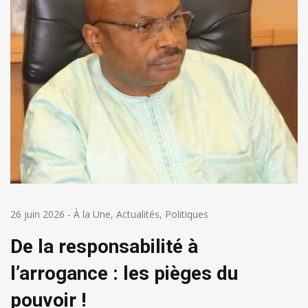
26 juin 2026
-
À la Une
,
Actualités
,
Politiques
De la responsabilité à
l’arrogance : les pièges du
pouvoir !