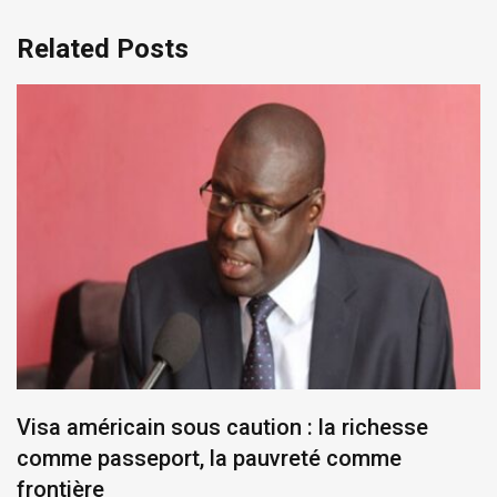
Related Posts
Visa américain sous caution : la richesse
comme passeport, la pauvreté comme
frontière