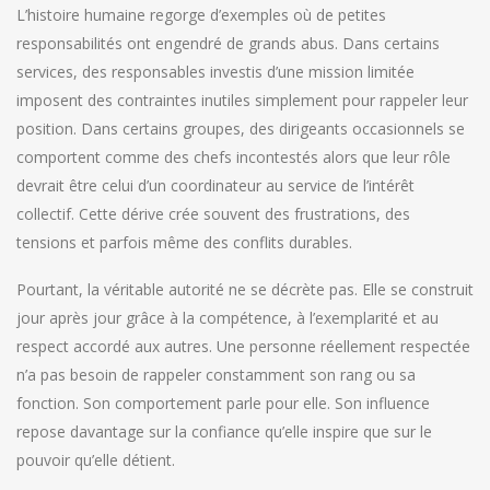
L’histoire humaine regorge d’exemples où de petites
responsabilités ont engendré de grands abus. Dans certains
services, des responsables investis d’une mission limitée
imposent des contraintes inutiles simplement pour rappeler leur
position. Dans certains groupes, des dirigeants occasionnels se
comportent comme des chefs incontestés alors que leur rôle
devrait être celui d’un coordinateur au service de l’intérêt
collectif. Cette dérive crée souvent des frustrations, des
tensions et parfois même des conflits durables.
Pourtant, la véritable autorité ne se décrète pas. Elle se construit
jour après jour grâce à la compétence, à l’exemplarité et au
respect accordé aux autres. Une personne réellement respectée
n’a pas besoin de rappeler constamment son rang ou sa
fonction. Son comportement parle pour elle. Son influence
repose davantage sur la confiance qu’elle inspire que sur le
pouvoir qu’elle détient.