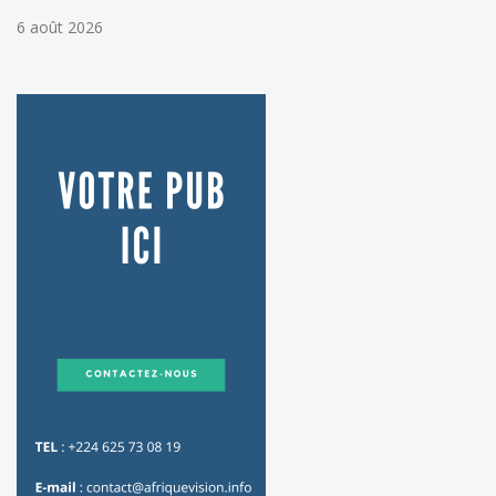
6 août 2026