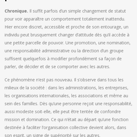
Chronique.
Il suffit parfois d’un simple changement de statut
pour voir apparaître un comportement totalement inattendu.
Hier encore discret, accessible et proche de son entourage, un
individu peut brusquement changer d’attitude dès qu’il accède à
une petite parcelle de pouvoir. Une promotion, une nomination,
une responsabilité administrative ou la direction d’un groupe
suffisent quelquefois à modifier profondément sa façon de
parler, de décider et de se comporter avec les autres.
Ce phénomène n’est pas nouveau. Il s’observe dans tous les
milieux de la société : dans les administrations, les entreprises,
les organisations internationales, les associations et même au
sein des familles. Dès qu’une personne reçoit une responsabilité,
aussi modeste soit-elle, elle peut être tentée de confondre
mission et domination. Ce qui n’était au départ qu’une fonction
destinée à faciliter l’organisation collective devient alors, dans
son esprit, un signe de supériorité sur les autres.