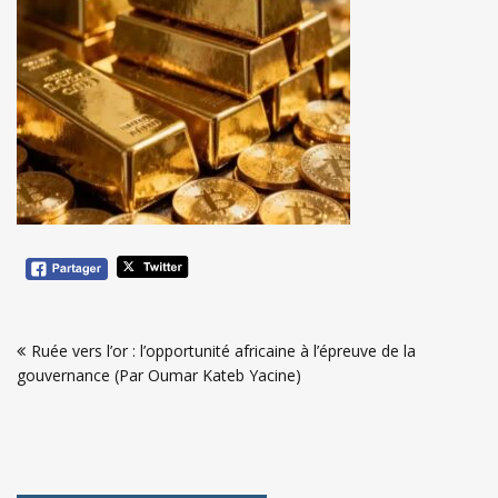
Navigation
Ruée vers l’or : l’opportunité africaine à l’épreuve de la
de
gouvernance (Par Oumar Kateb Yacine)
l’article