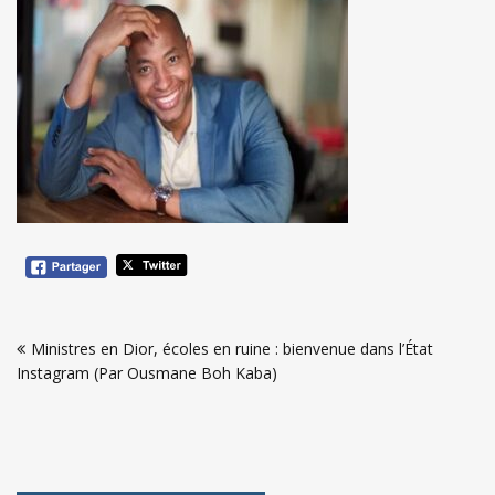
Navigation
Ministres en Dior, écoles en ruine : bienvenue dans l’État
de
Instagram (Par Ousmane Boh Kaba)
l’article