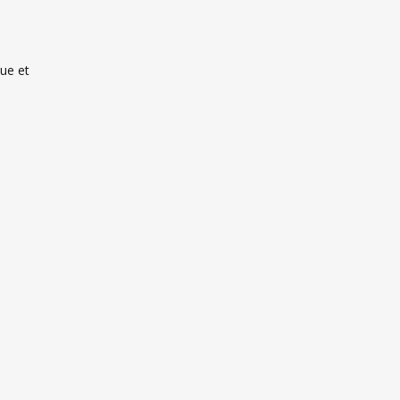
ue et