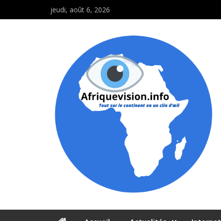
jeudi, août 6, 2026