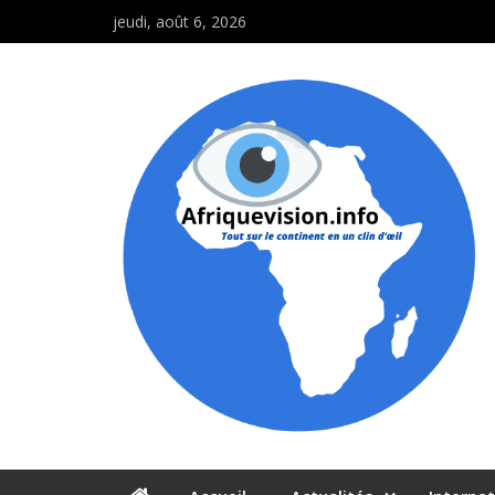
jeudi, août 6, 2026