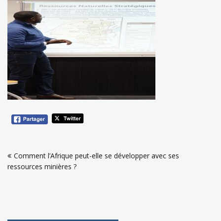
Navigation
Comment l’Afrique peut-elle se développer avec ses
de
ressources minières ?
l’article