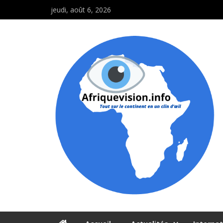
jeudi, août 6, 2026