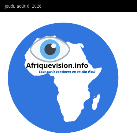
jeudi, août 6, 2026