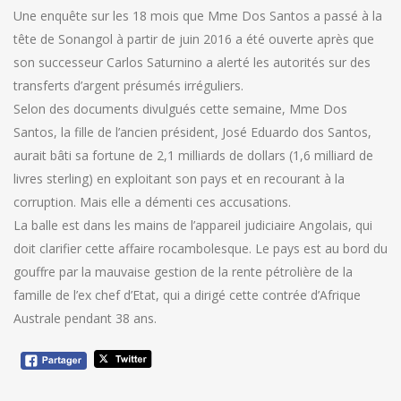
Une enquête sur les 18 mois que Mme Dos Santos a passé à la
tête de Sonangol à partir de juin 2016 a été ouverte après que
son successeur Carlos Saturnino a alerté les autorités sur des
transferts d’argent présumés irréguliers.
Selon des documents divulgués cette semaine, Mme Dos
Santos, la fille de l’ancien président, José Eduardo dos Santos,
aurait bâti sa fortune de 2,1 milliards de dollars (1,6 milliard de
livres sterling) en exploitant son pays et en recourant à la
corruption. Mais elle a démenti ces accusations.
La balle est dans les mains de l’appareil judiciaire Angolais, qui
doit clarifier cette affaire rocambolesque. Le pays est au bord du
gouffre par la mauvaise gestion de la rente pétrolière de la
famille de l’ex chef d’Etat, qui a dirigé cette contrée d’Afrique
Australe pendant 38 ans.
Navigation