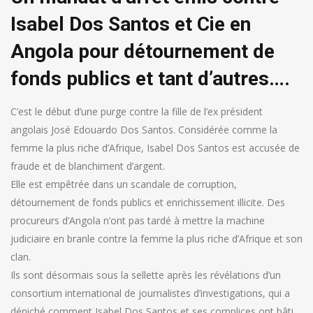
Isabel Dos Santos et Cie en
Angola pour détournement de
fonds publics et tant d’autres….
C’est le début d’une purge contre la fille de l’ex président
angolais José Edouardo Dos Santos. Considérée comme la
femme la plus riche d’Afrique, Isabel Dos Santos est accusée de
fraude et de blanchiment d’argent.
Elle est empêtrée dans un scandale de corruption,
détournement de fonds publics et enrichissement illicite. Des
procureurs d’Angola n’ont pas tardé à mettre la machine
judiciaire en branle contre la femme la plus riche d’Afrique et son
clan.
Ils sont désormais sous la sellette après les révélations d’un
consortium international de journalistes d’investigations, qui a
déniché comment Isabel Dos Santos et ses complices ont bâti