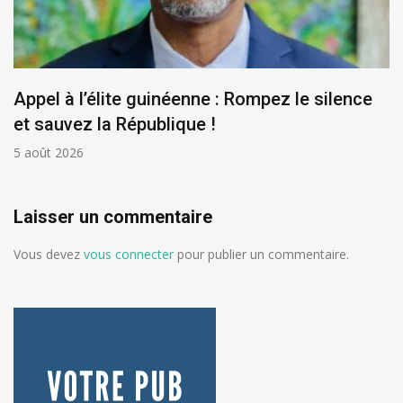
Appel à l’élite guinéenne : Rompez le silence
et sauvez la République !
5 août 2026
Laisser un commentaire
Vous devez
vous connecter
pour publier un commentaire.