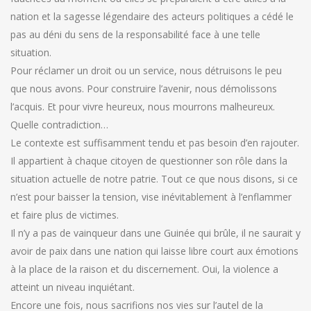
nation et la sagesse légendaire des acteurs politiques a cédé le
pas au déni du sens de la responsabilité face à une telle
situation.
Pour réclamer un droit ou un service, nous détruisons le peu
que nous avons. Pour construire l’avenir, nous démolissons
l’acquis. Et pour vivre heureux, nous mourrons malheureux.
Quelle contradiction…
Le contexte est suffisamment tendu et pas besoin d’en rajouter.
Il appartient à chaque citoyen de questionner son rôle dans la
situation actuelle de notre patrie. Tout ce que nous disons, si ce
n’est pour baisser la tension, vise inévitablement à l’enflammer
et faire plus de victimes.
Il n’y a pas de vainqueur dans une Guinée qui brûle, il ne saurait y
avoir de paix dans une nation qui laisse libre court aux émotions
à la place de la raison et du discernement. Oui, la violence a
atteint un niveau inquiétant.
Encore une fois, nous sacrifions nos vies sur l’autel de la