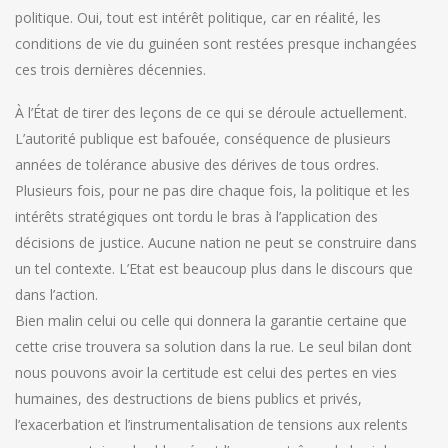
politique. Oui, tout est intérêt politique, car en réalité, les
conditions de vie du guinéen sont restées presque inchangées
ces trois dernières décennies.
À l’État de tirer des leçons de ce qui se déroule actuellement.
L’autorité publique est bafouée, conséquence de plusieurs
années de tolérance abusive des dérives de tous ordres.
Plusieurs fois, pour ne pas dire chaque fois, la politique et les
intérêts stratégiques ont tordu le bras à l’application des
décisions de justice. Aucune nation ne peut se construire dans
un tel contexte. L’Etat est beaucoup plus dans le discours que
dans l’action.
Bien malin celui ou celle qui donnera la garantie certaine que
cette crise trouvera sa solution dans la rue. Le seul bilan dont
nous pouvons avoir la certitude est celui des pertes en vies
humaines, des destructions de biens publics et privés,
l’exacerbation et l’instrumentalisation de tensions aux relents