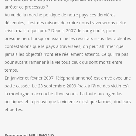
arrêter ce processus ?
Au vu de la marche politique de notre pays ces dernières
décennies, il est des raisons de croire nous traverserons cette
crise, mais à quel prix ? Depuis 2007, le sang coule, pour
presque rien. Lorsqu’on examine les résultats issus des violentes
contestations que le pays a traversées, on peut affirmer que
jamais les objectifs n’ont été réellement atteints. Ce qui n’a pas
pour autant ramener à la vie tous ceux qui sont morts entre
temps.
En janvier et février 2007, l’éléphant annoncé est arrivé avec une
patte cassée. Le 28 septembre 2009 (paix à l’âme des victimes),
la montagne a accouché d’une souris. La faute aux agendas
politiques et la preuve que la violence n’est que larmes, douleurs
et pertes.
Emmanuel MILLIMONO