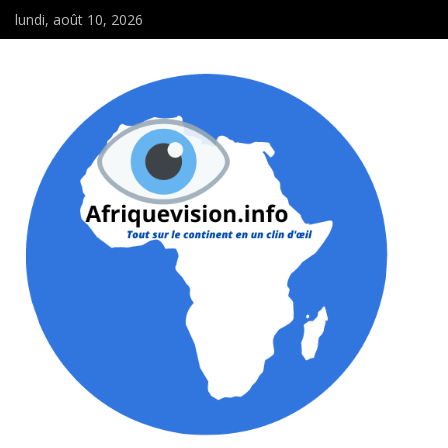
lundi, août 10, 2026