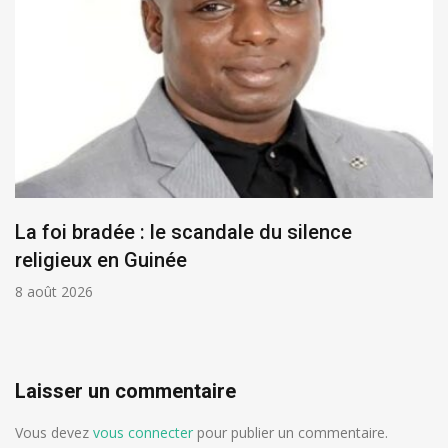
La foi bradée : le scandale du silence
religieux en Guinée
8 août 2026
Laisser un commentaire
Vous devez
vous connecter
pour publier un commentaire.