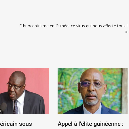
Ethnocentrisme en Guinée, ce virus qui nous affecte tous !
éricain sous
Appel à l’élite guinéenne :