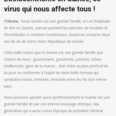
virus qui nous affecte tous !
Tribune.
Youla Guinée est une grande famille, a-t-on l’habitude
de dire en Guinée, surtout pendant les périodes de troubles et
d’incertitudes ô combien nombreuses, durant les soixante-deux
ans de vie de notre chère République de Guinée.
Cette belle notion que la Guinée est une grande famille que
chacun de nous : gouvernants, gouvernés, pauvres, riches,
intellectuels, gens de la masse… doit chérir au plus profond de
lui pour se conformer à l’esprit de cette belle formule qui
symbolise l’union, l’entente, l’entraide entre les fils d’un même
pays.
Nous pouvons ajouter aussi qu’effectivement la Guinée est une
grande famille de par son intense brassage ethnique. Ma
génération qui a aussi connu l’époque du président Général