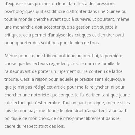
d’exposer leurs proches ou leurs familles à des pressions
psychologiques qu’il est difficile d’affronter dans une Guinée où
tout le monde cherche avant tout à survivre. Et pourtant, même
une monarchie doit accepter que sa gestion soit sujette à
critiques, cela permet d’analyser les critiques et d’en tirer parti
pour apporter des solutions pour le bien de tous.
Même pour lire une tribune politique aujourd’hui, la première
chose que les lecteurs regardent, c’est le nom de famille de
l’auteur avant de porter un jugement sur le contenu de ladite
tribune. C’est la raison pour laquelle je précise sans équivoque
que je n’ai pas rédigé cet article pour me faire lyncher, ni pour
chercher une notoriété quelconque. Je l’ai écrit en tant que jeune
intellectuel qui n’est membre d’aucun parti politique, même si les
lois de mon pays me donne le plein droit d’appartenir à un parti
politique de mon choix, de de m’exprimer librement dans le
cadre du respect strict des lois.