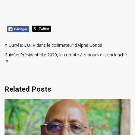
Navigation
Guinée: L’UFR dans le collimateur d’Alpha Condé
de
Guinée: Présidentielle 2020, le compte à rebours est enclenché
l’article
Related Posts