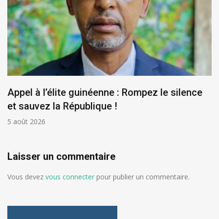
Appel à l’élite guinéenne : Rompez le silence
et sauvez la République !
5 août 2026
Laisser un commentaire
Vous devez
vous connecter
pour publier un commentaire.