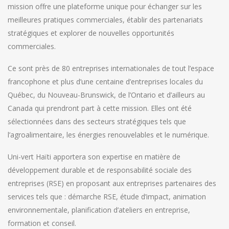
mission offre une plateforme unique pour échanger sur les
meilleures pratiques commerciales, établir des partenariats
stratégiques et explorer de nouvelles opportunités
commerciales.
Ce sont près de 80 entreprises internationales de tout l’espace
francophone et plus d’une centaine d’entreprises locales du
Québec, du Nouveau-Brunswick, de l’Ontario et d’ailleurs au
Canada qui prendront part à cette mission. Elles ont été
sélectionnées dans des secteurs stratégiques tels que
l’agroalimentaire, les énergies renouvelables et le numérique.
Uni-vert Haïti apportera son expertise en matière de
développement durable et de responsabilité sociale des
entreprises (RSE) en proposant aux entreprises partenaires des
services tels que : démarche RSE, étude d’impact, animation
environnementale, planification d’ateliers en entreprise,
formation et conseil.