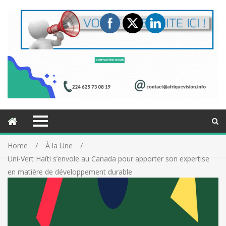
Home
À la Une
Uni-Vert Haïti s’envole au Canada pour apporter son expertise
en matière de développement durable