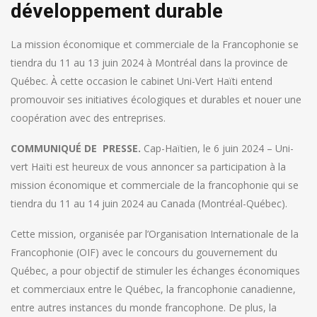
développement durable
La mission économique et commerciale de la Francophonie se
tiendra du 11 au 13 juin 2024 à Montréal dans la province de
Québec. À cette occasion le cabinet Uni-Vert Haïti entend
promouvoir ses initiatives écologiques et durables et nouer une
coopération avec des entreprises.
COMMUNIQUÉ DE
PRESSE.
Cap-Haïtien, le 6 juin 2024 – Uni-
vert Haïti est heureux de vous annoncer sa participation à la
mission économique et commerciale de la francophonie qui se
tiendra du 11 au 14 juin 2024 au Canada (Montréal-Québec).
Cette mission, organisée par l’Organisation Internationale de la
Francophonie (OIF) avec le concours du gouvernement du
Québec, a pour objectif de stimuler les échanges économiques
et commerciaux entre le Québec, la francophonie canadienne,
entre autres instances du monde francophone. De plus, la