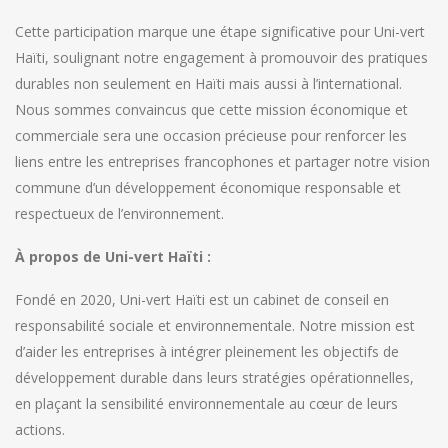
Cette participation marque une étape significative pour Uni-vert
Haïti, soulignant notre engagement à promouvoir des pratiques
durables non seulement en Haïti mais aussi à l’international.
Nous sommes convaincus que cette mission économique et
commerciale sera une occasion précieuse pour renforcer les
liens entre les entreprises francophones et partager notre vision
commune d’un développement économique responsable et
respectueux de l’environnement.
À propos de Uni-vert Haïti :
Fondé en 2020, Uni-vert Haïti est un cabinet de conseil en
responsabilité sociale et environnementale. Notre mission est
d’aider les entreprises à intégrer pleinement les objectifs de
développement durable dans leurs stratégies opérationnelles,
en plaçant la sensibilité environnementale au cœur de leurs
actions.