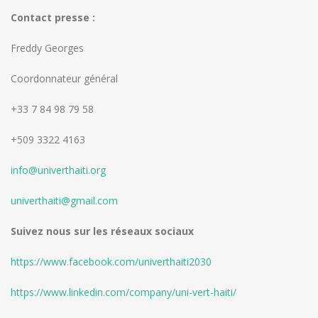
Contact presse :
Freddy Georges
Coordonnateur général
+33 7 84 98 79 58
+509 3322 4163
info@univerthaiti.org
univerthaiti@gmail.com
Suivez nous sur les réseaux sociaux
https://www.facebook.com/univerthaiti2030
https://www.linkedin.com/company/uni-vert-haiti/