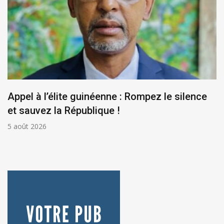
Appel à l’élite guinéenne : Rompez le silence
et sauvez la République !
5 août 2026