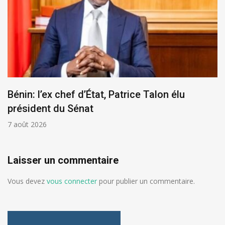
Bénin: l’ex chef d’État, Patrice Talon élu
président du Sénat
7 août 2026
Laisser un commentaire
Vous devez
vous connecter
pour publier un commentaire.