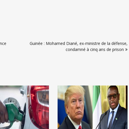
ence
Guinée : Mohamed Diané, ex-ministre de la défense,
condamné à cinq ans de prison