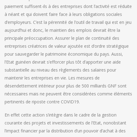
paiement suffisent-ils à des entreprises dont l’activité est réduite
à néant et qui doivent faire face à leurs obligations sociales
d’employeurs. C’est la pérennité de l’outil de travail qui est en jeu
aujourd’hui et donc, le maintien des emplois devrait être la
principale préoccupation. Assurer le plan de continuité des
entreprises créatrices de valeur ajoutée est d’ordre stratégique
pour sauvegarder le patrimoine économique du pays. Aussi,
l’Etat guinéen devrait s’efforcer plus tôt d’apporter une aide
substantielle au niveau des règlements des salaires pour
maintenir les entreprises en vie. Les mesures de
désendettement intérieur pour plus de 500 milliards GNF sont
nécessaires mais ne peuvent être considérées comme éléments
pertinents de riposte contre COVID19.
En effet cette action s’intègre dans le cadre de la gestion
courante des projets et investissements de l’Etat, nonobstant
l’impact financier par la distribution d’un pouvoir d’achat à des