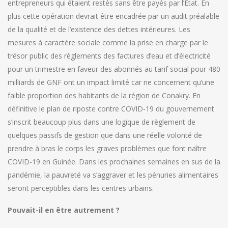
entrepreneurs qui étaient restés sans être payés par l’Etat. En
plus cette opération devrait être encadrée par un audit préalable
de la qualité et de l’existence des dettes intérieures. Les
mesures à caractère sociale comme la prise en charge par le
trésor public des règlements des factures d’eau et d’électricité
pour un trimestre en faveur des abonnés au tarif social pour 480
milliards de GNF ont un impact limité car ne concernent qu’une
faible proportion des habitants de la région de Conakry. En
définitive le plan de riposte contre COVID-19 du gouvernement
s’inscrit beaucoup plus dans une logique de règlement de
quelques passifs de gestion que dans une réelle volonté de
prendre à bras le corps les graves problèmes que font naître
COVID-19 en Guinée. Dans les prochaines semaines en sus de la
pandémie, la pauvreté va s’aggraver et les pénuries alimentaires
seront perceptibles dans les centres urbains.
Pouvait-il en être autrement ?