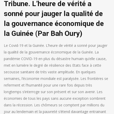
Tribune. L’heure de vérité a
sonné pour jauger la qualité de
la gouvernance économique de
la Guinée (Par Bah Oury)
Le Covid-19 et la Guinée. L’heure de vérité a sonné pour jauger
la qualité de la gouvernance économique de la Guinée. La
pandémie COVID-19 en plus du désastre humain qu’elle cause,
met en lumière le degré de résilience des Etats face à cette
secousse sanitaire de très vaste amplitude. En quelques
semaines, l’économie mondiale est paralysée. Les frontières se
referment et l’humanité pour une rare fois depuis très
longtemps s’interroge sur son présent et sur son avenir. Les
économies de tous les pays sans aucune exception sombrent
dans la récession. Les chômeurs se comptent par millions du
jour au lendemain et la pauvreté s’étend davantage entrainant