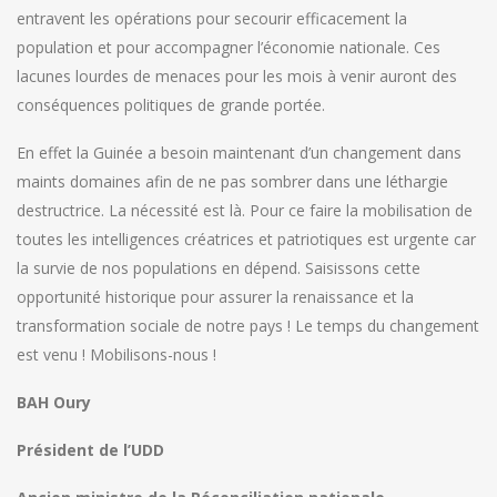
entravent les opérations pour secourir efficacement la
population et pour accompagner l’économie nationale. Ces
lacunes lourdes de menaces pour les mois à venir auront des
conséquences politiques de grande portée.
En effet la Guinée a besoin maintenant d’un changement dans
maints domaines afin de ne pas sombrer dans une léthargie
destructrice. La nécessité est là. Pour ce faire la mobilisation de
toutes les intelligences créatrices et patriotiques est urgente car
la survie de nos populations en dépend. Saisissons cette
opportunité historique pour assurer la renaissance et la
transformation sociale de notre pays ! Le temps du changement
est venu ! Mobilisons-nous !
BAH Oury
Président de l’UDD