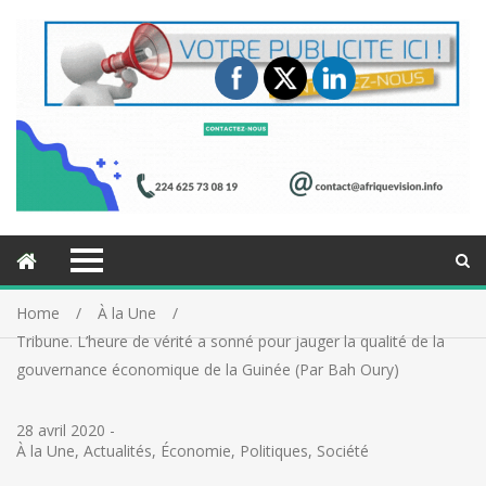
Home
À la Une
Tribune. L’heure de vérité a sonné pour jauger la qualité de la
gouvernance économique de la Guinée (Par Bah Oury)
28 avril 2020
-
À la Une
,
Actualités
,
Économie
,
Politiques
,
Société