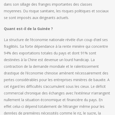
dans son sillage des franges importantes des classes
moyennes. Du risque sanitaire, les risques politiques et sociaux
se sont imposés aux dirigeants actuels.
Quant est-il de la Guinée ?
La structure de l’économie nationale révèle d’un coup d’œil ses
fragilités. Sa forte dépendance à la rente minière qui concentre
94% des exportations totales du pays et dont 91% sont
destinées à la Chine est devenue un lourd handicap. La
contraction de la demande mondiale et le ralentissement
drastique de l’économie chinoise amènent nécessairement des
pertes considérables pour les entreprises minières de bauxite. A
cet égard les difficultés s’accumulent sous les cieux. Le déficit
commercial chronique des échanges avec l’extérieur n’arrangent
nullement la situation économique et financière du pays. En
effet celui-ci dépend totalement de l’étranger même pour les
denrées de premières nécessités comme le riz, le sucre, la