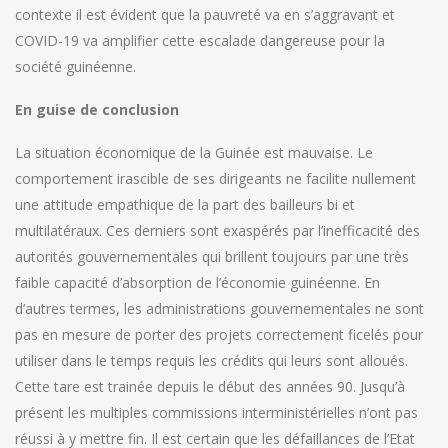
contexte il est évident que la pauvreté va en s’aggravant et
COVID-19 va amplifier cette escalade dangereuse pour la
société guinéenne.
En guise de conclusion
La situation économique de la Guinée est mauvaise. Le
comportement irascible de ses dirigeants ne facilite nullement
une attitude empathique de la part des bailleurs bi et
multilatéraux. Ces derniers sont exaspérés par l’inefficacité des
autorités gouvernementales qui brillent toujours par une très
faible capacité d’absorption de l’économie guinéenne. En
d’autres termes, les administrations gouvernementales ne sont
pas en mesure de porter des projets correctement ficelés pour
utiliser dans le temps requis les crédits qui leurs sont alloués.
Cette tare est trainée depuis le début des années 90. Jusqu’à
présent les multiples commissions interministérielles n’ont pas
réussi à y mettre fin. Il est certain que les défaillances de l’Etat