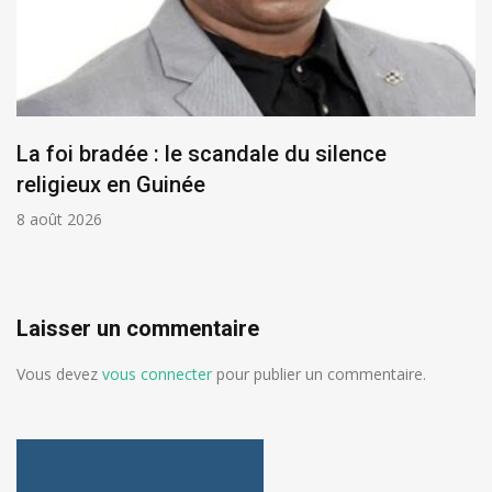
La foi bradée : le scandale du silence
religieux en Guinée
8 août 2026
Laisser un commentaire
Vous devez
vous connecter
pour publier un commentaire.