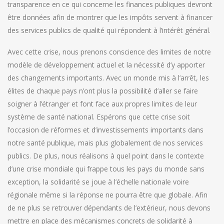
transparence en ce qui concerne les finances publiques devront
être données afin de montrer que les impôts servent à financer
des services publics de qualité qui répondent à l’intérêt général.
Avec cette crise, nous prenons conscience des limites de notre
modèle de développement actuel et la nécessité d’y apporter
des changements importants. Avec un monde mis à l’arrêt, les
élites de chaque pays n’ont plus la possibilité d’aller se faire
soigner à l’étranger et font face aux propres limites de leur
système de santé national. Espérons que cette crise soit
l’occasion de réformes et d’investissements importants dans
notre santé publique, mais plus globalement de nos services
publics. De plus, nous réalisons à quel point dans le contexte
d’une crise mondiale qui frappe tous les pays du monde sans
exception, la solidarité se joue à l’échelle nationale voire
régionale même si la réponse ne pourra être que globale. Afin
de ne plus se retrouver dépendants de l’extérieur, nous devons
mettre en place des mécanismes concrets de solidarité à