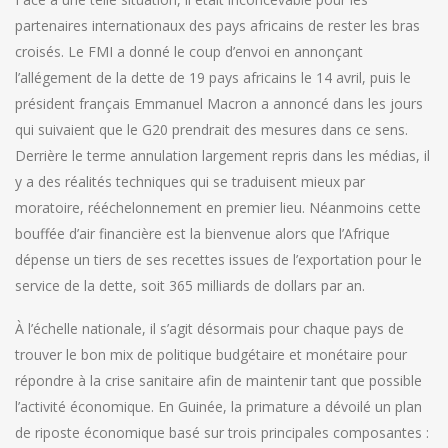
partenaires internationaux des pays africains de rester les bras
croisés. Le FMI a donné le coup d’envoi en annonçant
l’allégement de la dette de 19 pays africains le 14 avril, puis le
président français Emmanuel Macron a annoncé dans les jours
qui suivaient que le G20 prendrait des mesures dans ce sens.
Derrière le terme annulation largement repris dans les médias, il
y a des réalités techniques qui se traduisent mieux par
moratoire, rééchelonnement en premier lieu. Néanmoins cette
bouffée d’air financière est la bienvenue alors que l’Afrique
dépense un tiers de ses recettes issues de l’exportation pour le
service de la dette, soit 365 milliards de dollars par an.
À l’échelle nationale, il s’agit désormais pour chaque pays de
trouver le bon mix de politique budgétaire et monétaire pour
répondre à la crise sanitaire afin de maintenir tant que possible
l’activité économique. En Guinée, la primature a dévoilé un plan
de riposte économique basé sur trois principales composantes :