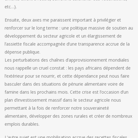
etc…).
Ensuite, deux axes me paraissent important à privilégier et
renforcer sur le long terme : une politique massive de soutien au
développement du secteur agricole et un élargissement de
l’assiette fiscale accompagnée d’une transparence accrue de la
dépense publique.
Les perturbations des chaînes d’approvisionnement mondiales
nous rappelle un cruel constat : les pays africains dépendent de
l’extérieur pour se nourrir, et cette dépendance peut nous faire
basculer dans des situations de pénurie alimentaire voire de
famine dans les prochains mois. Cette crise est l’occasion d’un
plan d’investissement massif dans le secteur agricole nous
permettant à la fois de renforcer notre souveraineté
alimentaire, développer des zones rurales et créer de nombreux
emplois durables.
L’autre sujet est une mobilisation accrue des recettes fiscales