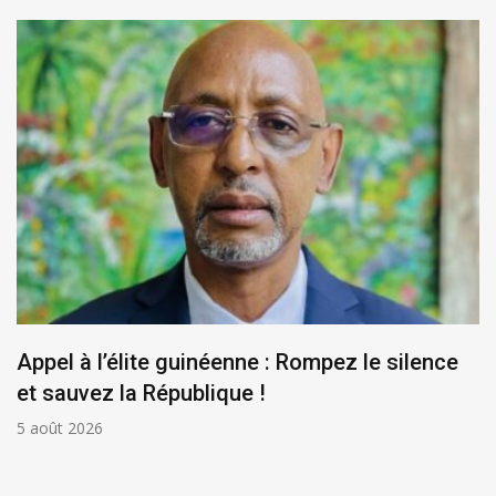
Appel à l’élite guinéenne : Rompez le silence
et sauvez la République !
5 août 2026