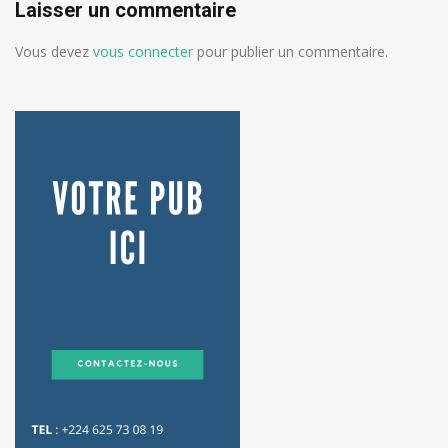
Laisser un commentaire
Vous devez
vous connecter
pour publier un commentaire.