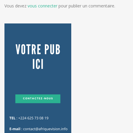
Vous devez
vous connecter
pour publier un commentaire.