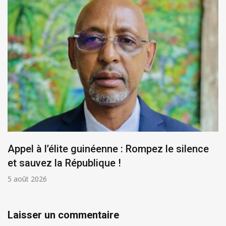
Appel à l’élite guinéenne : Rompez le silence
et sauvez la République !
5 août 2026
Laisser un commentaire