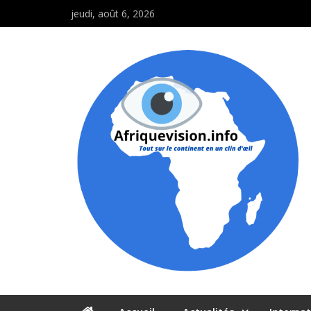
jeudi, août 6, 2026