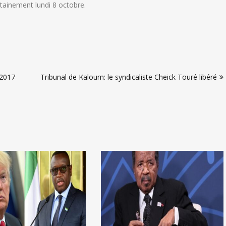
rtainement lundi 8 octobre.
 2017
Tribunal de Kaloum: le syndicaliste Cheick Touré libéré