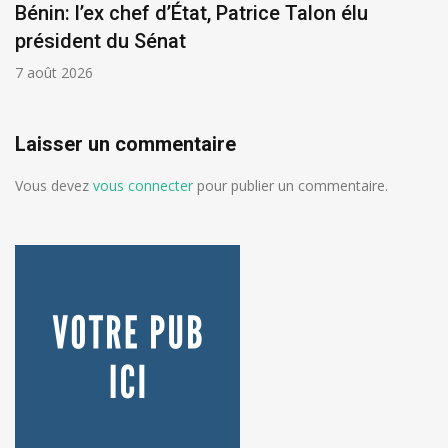
Bénin: l’ex chef d’État, Patrice Talon élu
président du Sénat
7 août 2026
Laisser un commentaire
Vous devez
vous connecter
pour publier un commentaire.