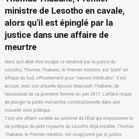
ministre de Lesotho en cavale,
alors qu’il est épinglé par la
justice dans une affaire de
meurtre
Alors qu’il allait être inculpé ce vendredi par la justice du
Lesotho, Thomas Thabane, le Premier ministre, est “parti” en
Afrique du Sud, officiellement pour “raisons médicales”. Il est
accusé, avec son actuelle épouse Maesaiah Thabane, de
l’assassinat de sa première femme en juin 2017. L’affaire risque
de plonger la petite monarchie constitutionnelle dans une
nouvelle crise politique.
C’est une affaire sordide au sommet de l’État qui empoisonne la
vie politique du petit royaume du Lesotho déjà instable. Thomas
Thabane, le Premier ministre, est soupçonné par la justice