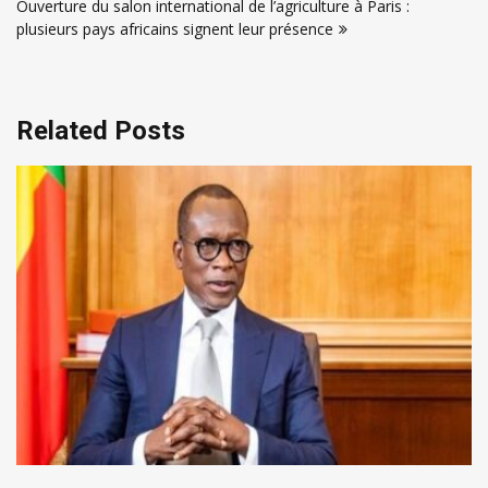
Ouverture du salon international de l’agriculture à Paris :
plusieurs pays africains signent leur présence
Related Posts