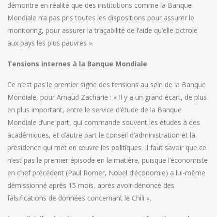
démontre en réalité que des institutions comme la Banque
Mondiale n’a pas pris toutes les dispositions pour assurer le
monitoring, pour assurer la traçabilité de l’aide qu’elle octroie
aux pays les plus pauvres ».
Tensions internes à la Banque Mondiale
Ce n’est pas le premier signe des tensions au sein de la Banque
Mondiale, pour Arnaud Zacharie : « Il y a un grand écart, de plus
en plus important, entre le service d’étude de la Banque
Mondiale d’une part, qui commande souvent les études à des
académiques, et d’autre part le conseil d’administration et la
présidence qui met en œuvre les politiques. Il faut savoir que ce
n’est pas le premier épisode en la matière, puisque l’économiste
en chef précédent (Paul Romer, Nobel d’économie) a lui-même
démissionné après 15 mois, après avoir dénoncé des
falsifications de données concernant le Chili ».