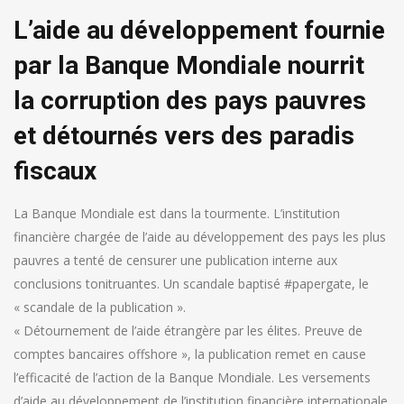
L’aide au développement fournie
par la Banque Mondiale nourrit
la corruption des pays pauvres
et détournés vers des paradis
fiscaux
La Banque Mondiale est dans la tourmente. L’institution
financière chargée de l’aide au développement des pays les plus
pauvres a tenté de censurer une publication interne aux
conclusions tonitruantes. Un scandale baptisé #papergate, le
« scandale de la publication ».
« Détournement de l’aide étrangère par les élites. Preuve de
comptes bancaires offshore », la publication remet en cause
l’efficacité de l’action de la Banque Mondiale. Les versements
d’aide au développement de l’institution financière internationale