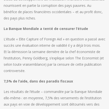
nourrissent en partie la corruption des pays pauvres. Au
bénéfice de places financières occidentales – et au profit donc,
des pays plus riches.
La Banque Mondiale a tenté de censurer l’étude
L’étude « Elite Capture of Foreign Aid » en question a passé avec
succès une évaluation interne de validité il y a déjà trois mois.
Et la démission la semaine dernière de la chef économiste de
l’institution, Penny Goldberg, s’explique selon The Economist (et
selon toute vraisemblance) par la censure de cette publication
controversée.
7,5% de l’aide, dans des paradis fiscaux
Les résultats de l’étude – commandée par la Banque Mondiale
elle-même-: en moyenne, 7,5% des versements de l’institution
aux pays en voie de développement sont détournés vers des