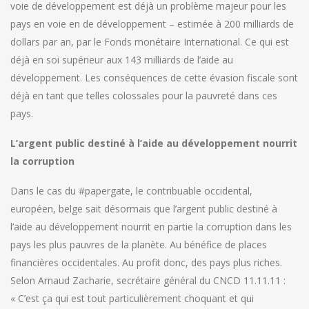
voie de développement est déjà un problème majeur pour les
pays en voie en de développement – estimée à 200 milliards de
dollars par an, par le Fonds monétaire International. Ce qui est
déjà en soi supérieur aux 143 milliards de l’aide au
développement. Les conséquences de cette évasion fiscale sont
déjà en tant que telles colossales pour la pauvreté dans ces
pays.
L’argent public destiné à l’aide au développement nourrit
la corruption
Dans le cas du #papergate, le contribuable occidental,
européen, belge sait désormais que l’argent public destiné à
l’aide au développement nourrit en partie la corruption dans les
pays les plus pauvres de la planète. Au bénéfice de places
financières occidentales. Au profit donc, des pays plus riches.
Selon Arnaud Zacharie, secrétaire général du CNCD 11.11.11 :
« C’est ça qui est tout particulièrement choquant et qui