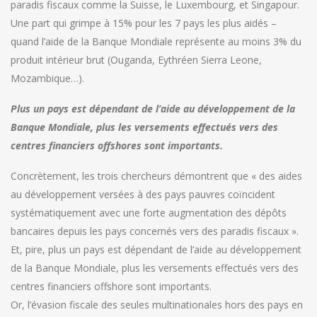
paradis fiscaux comme la Suisse, le Luxembourg, et Singapour.
Une part qui grimpe à 15% pour les 7 pays les plus aidés –
quand l’aide de la Banque Mondiale représente au moins 3% du
produit intérieur brut (Ouganda, Eythréen Sierra Leone,
Mozambique…).
Plus un pays est dépendant de l’aide au développement de la
Banque Mondiale, plus les versements effectués vers des
centres financiers offshores sont importants.
Concrètement, les trois chercheurs démontrent que « des aides
au développement versées à des pays pauvres coïncident
systématiquement avec une forte augmentation des dépôts
bancaires depuis les pays concernés vers des paradis fiscaux ».
Et, pire, plus un pays est dépendant de l’aide au développement
de la Banque Mondiale, plus les versements effectués vers des
centres financiers offshore sont importants.
Or, l’évasion fiscale des seules multinationales hors des pays en