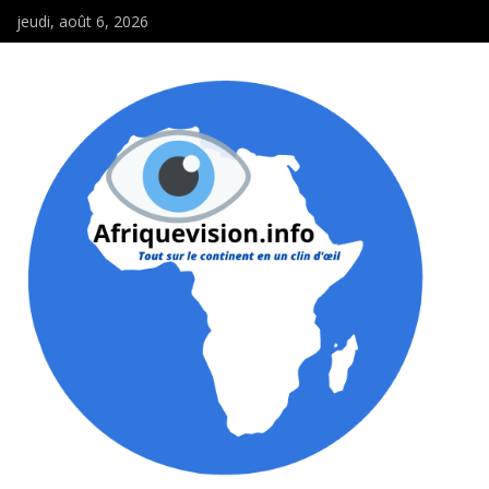
jeudi, août 6, 2026