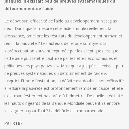
Jusqu’ici, il existait peu de preuves systématiques du
détournement de l’aide
Le débat sur l’efficacité de l’aide au développement n’est pas
neuf. Dans quelle mesure cette aide stimule réellement la
croissance, améliore les résultats du développement humain et
réduit la pauvreté ? Les auteurs de l’étude soulignent la
« préoccupation souvent exprimée par les sceptiques est que
cette aide puisse être capturée par les élites économiques et
politiques des pays pauvres ». Mais que « jusqu’ici, il existait peu
de preuves systématiques du détournement de l’aide ».
Jusqu’ici. Et pour l’institution, la défaite est double : son efficacité
à réduire la pauvreté est profondément remise en cause, et elle
n’est manifestement pas prête à l’admettre. De quelle crédibilité
les hauts dirigeants de la Banque Mondiale peuvent-ils encore
se targuer aujourd’hui ? La débâcle est monumentale.
Par RTBF