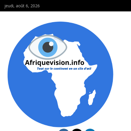
jeudi, août 6, 2026