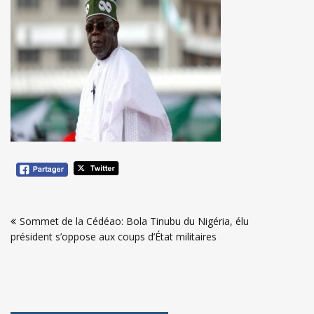
Navigation
Sommet de la Cédéao: Bola Tinubu du Nigéria, élu
de
président s’oppose aux coups d’État militaires
l’article