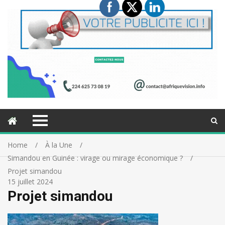
Home
À la Une
Simandou en Guinée : virage ou mirage économique ?
Projet simandou
15 juillet 2024
Projet simandou