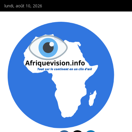
lundi, août 10, 2026