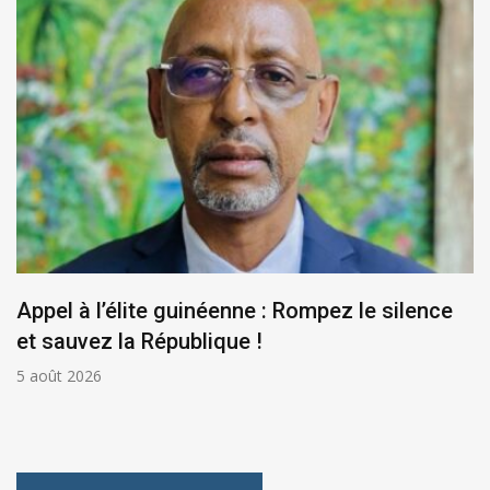
Appel à l’élite guinéenne : Rompez le silence
et sauvez la République !
5 août 2026