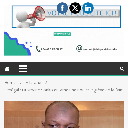
Home
À la Une
Sénégal : Ousmane Sonko entame une nouvelle grève de la faim