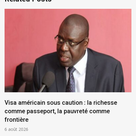
Visa américain sous caution : la richesse
comme passeport, la pauvreté comme
frontière
6 août 2026