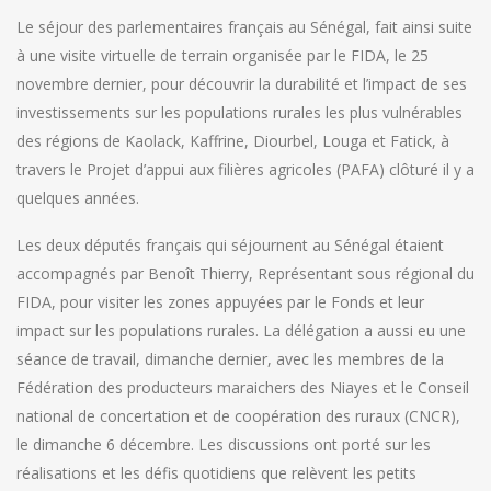
Le séjour des parlementaires français au Sénégal, fait ainsi suite
à une visite virtuelle de terrain organisée par le FIDA, le 25
novembre dernier, pour découvrir la durabilité et l’impact de ses
investissements sur les populations rurales les plus vulnérables
des régions de Kaolack, Kaffrine, Diourbel, Louga et Fatick, à
travers le Projet d’appui aux filières agricoles (PAFA) clôturé il y a
quelques années.
Les deux députés français qui séjournent au Sénégal étaient
accompagnés par Benoît Thierry, Représentant sous régional du
FIDA, pour visiter les zones appuyées par le Fonds et leur
impact sur les populations rurales. La délégation a aussi eu une
séance de travail, dimanche dernier, avec les membres de la
Fédération des producteurs maraichers des Niayes et le Conseil
national de concertation et de coopération des ruraux (CNCR),
le dimanche 6 décembre. Les discussions ont porté sur les
réalisations et les défis quotidiens que relèvent les petits