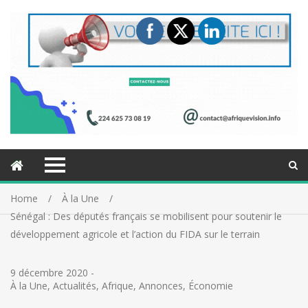
Home
À la Une
Sénégal : Des députés français se mobilisent pour soutenir le
développement agricole et l’action du FIDA sur le terrain
9 décembre 2020
-
À la Une
,
Actualités
,
Afrique
,
Annonces
,
Économie