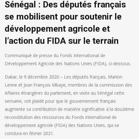
Sénégal : Des députés français
se mobilisent pour soutenir le
développement agricole et
l’action du FIDA sur le terrain
Communiqué de presse du Fonds International de
Développement Agricole des Nations Unies (FIDA), ci-dessous.
Dakar, le 9 décembre 2020 – Les députés français, Marion
Lenne et Jean François Mbaye, membres de la commission des
Affaires étrangères du parlement, en visite au Sénégal cette
semaine, ont plaidé pour que le gouvernement français
augmente sa contribution de manière significative à la douzième
reconstitution des ressources du Fonds international de
développement agricole (FIDA) des Nations Unies, qui se
conclura en février 2021.