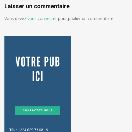
Laisser un commentaire
Vous devez
vous connecter
pour publier un commentaire.