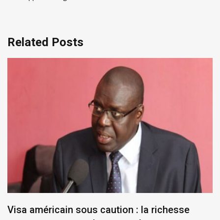
Related Posts
Visa américain sous caution : la richesse