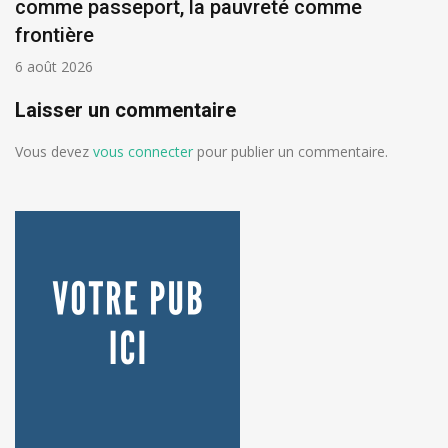
comme passeport, la pauvreté comme
frontière
6 août 2026
Laisser un commentaire
Vous devez
vous connecter
pour publier un commentaire.