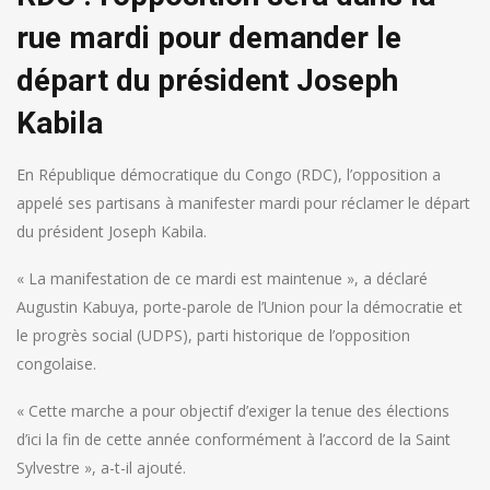
rue mardi pour demander le
départ du président Joseph
Kabila
En République démocratique du Congo (RDC), l’opposition a
appelé ses partisans à manifester mardi pour réclamer le départ
du président Joseph Kabila.
« La manifestation de ce mardi est maintenue », a déclaré
Augustin Kabuya, porte-parole de l’Union pour la démocratie et
le progrès social (UDPS), parti historique de l’opposition
congolaise.
« Cette marche a pour objectif d’exiger la tenue des élections
d’ici la fin de cette année conformément à l’accord de la Saint
Sylvestre », a-t-il ajouté.