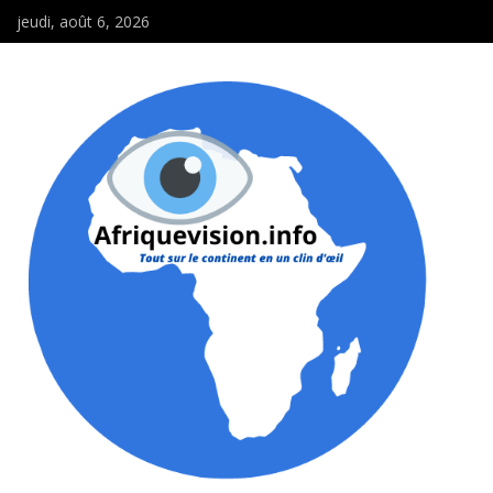
jeudi, août 6, 2026