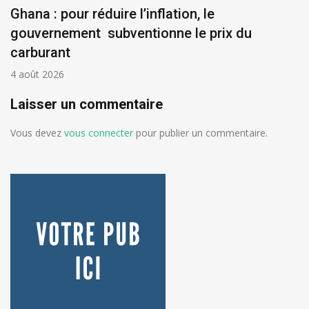
Ghana : pour réduire l’inflation, le
gouvernement subventionne le prix du
carburant
4 août 2026
Laisser un commentaire
Vous devez
vous connecter
pour publier un commentaire.