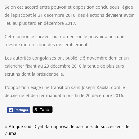
Selon cet accord entre pouvoir et opposition conclu sous l’égide
de l’épiscopat le 31 décembre 2016, des élections devaient avoir
lieu au plus tard en décembre 2017.
Cette annonce survient au moment où le pouvoir a pris une
mesure d’interdiction des rassemblements.
Les autorités congolaises ont publié le 5 novembre dernier un
calendrier fixant au 23 décembre 2018 la tenue de plusieurs
scrutins dont la présidentielle.
L’opposition exige une transition sans Joseph Kabila, dont le
deuxième et dernier mandat a pris fin le 20 décembre 2016.
Navigation
Afrique sud : Cyril Ramaphosa, le parcours du successeur de
de
Zuma