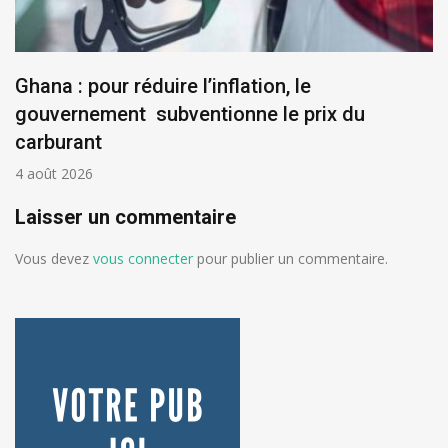
Ghana : pour réduire l’inflation, le
gouvernement subventionne le prix du
carburant
4 août 2026
Laisser un commentaire
Vous devez
vous connecter
pour publier un commentaire.