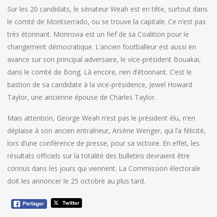
Sur les 20 candidats, le sénateur Weah est en tête, surtout dans
le comté de Montserrado, ou se trouve la capitale. Ce n’est pas
très étonnant. Monrovia est un fief de sa Coalition pour le
changement démocratique. L’ancien footballeur est aussi en
avance sur son principal adversaire, le vice-président Bouakai,
dans le comté de Bong. Là encore, rien d’étonnant. C’est le
bastion de sa candidate à la vice-présidence, Jewel Howard
Taylor, une ancienne épouse de Charles Taylor.
Mais attention, George Weah n’est pas le président élu, n’en
déplaise à son ancien entraîneur, Arsène Wenger, qui l’a félicité,
lors d’une conférence de presse, pour sa victoire. En effet, les
résultats officiels sur la totalité des bulletins devraient être
connus dans les jours qui viennent. La Commission électorale
doit les annoncer le 25 octobre au plus tard.