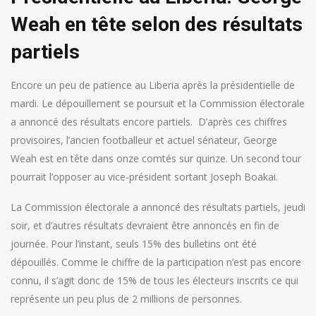
Weah en tête selon des résultats
partiels
Encore un peu de patience au Liberia après la présidentielle de
mardi. Le dépouillement se poursuit et la Commission électorale
a annoncé des résultats encore partiels. D’après ces chiffres
provisoires, l’ancien footballeur et actuel sénateur, George
Weah est en tête dans onze comtés sur quinze. Un second tour
pourrait l’opposer au vice-président sortant Joseph Boakai.
La Commission électorale a annoncé des résultats partiels, jeudi
soir, et d’autres résultats devraient être annoncés en fin de
journée. Pour l’instant, seuls 15% des bulletins ont été
dépouillés. Comme le chiffre de la participation n’est pas encore
connu, il s’agit donc de 15% de tous les électeurs inscrits ce qui
représente un peu plus de 2 millions de personnes.