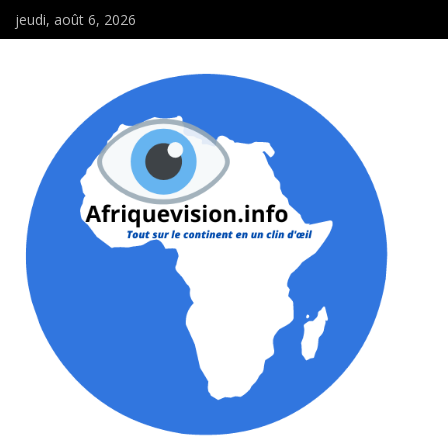
jeudi, août 6, 2026