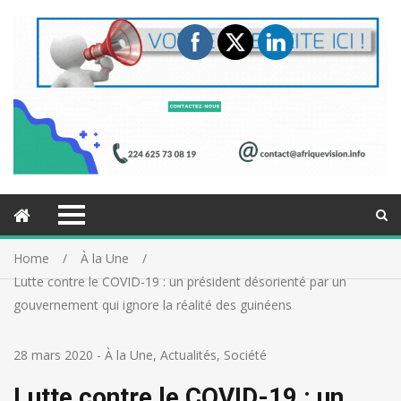
Home
À la Une
Lutte contre le COVID-19 : un président désorienté par un
gouvernement qui ignore la réalité des guinéens
28 mars 2020
-
À la Une
,
Actualités
,
Société
Lutte contre le COVID-19 : un