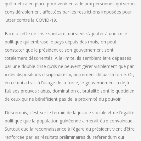
qu’il mettra en place pour venir en aide aux personnes qui seront
considérablement affectées par les restrictions imposées pour
lutter contre la COVID-19.
Face à cette de crise sanitaire, qui vient s’ajouter à une crise
politique qui embrase le pays depuis des mois, on peut
constater que le président et son gouvernement sont
totalement désorientés. À la limite, ils semblent être dépassés
par une double crise qu’ils ne peuvent gérer visiblement que par
« des dispositions disciplinaires », autrement dit par la force. Or,
en ce qui a trait à l’usage de la force, le gouvernement a déjà
fait ses preuves : abus, domination et brutalité sont le quotidien
de ceux qui ne bénéficient pas de la proximité du pouvoir.
Désormais, c’est sur le terrain de la justice sociale et de l’égalité
politique que la population guinéenne aimerait être convaincue.
Surtout que la reconnaissance à l’égard du président vient d’être
renforcée par les résultats préliminaires du référendum qui