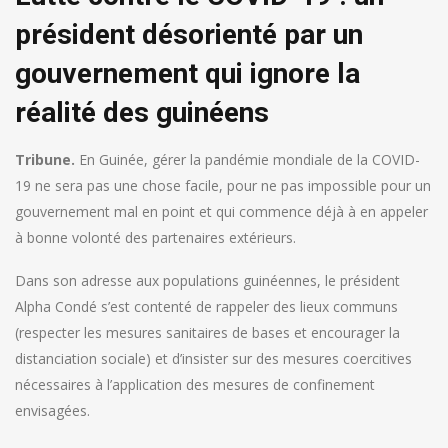
président désorienté par un
gouvernement qui ignore la
réalité des guinéens
Tribune.
En Guinée, gérer la pandémie mondiale de la COVID-
19 ne sera pas une chose facile, pour ne pas impossible pour un
gouvernement mal en point et qui commence déjà à en appeler
à bonne volonté des partenaires extérieurs.
Dans son adresse aux populations guinéennes, le président
Alpha Condé s’est contenté de rappeler des lieux communs
(respecter les mesures sanitaires de bases et encourager la
distanciation sociale) et d’insister sur des mesures coercitives
nécessaires à l’application des mesures de confinement
envisagées.