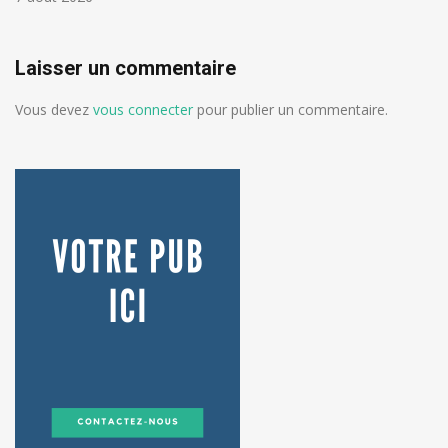
Laisser un commentaire
Vous devez
vous connecter
pour publier un commentaire.