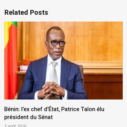
Related Posts
Bénin: l’ex chef d’État, Patrice Talon élu
président du Sénat
7 août 2026