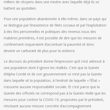
milliers de citoyens dans une misère avec laquelle déjà ils se
battent au quotidien.
Pour une population abandonnée à elle-même, dans un pays qui
se distingue par l’inexistence de filets sociaux et par l’exploitation
à des fins personnelles et politiques des revenus issus des
matières premières, il est possible de dire que les mesures de
confinement risqueraient d’accentuer la pauvreté et donc
devenir un carburant de plus pour la violence.
Le discours du président donne l’impression qu’il s’est adressé à
une population dont il ignore les réalités. C’est que la Guinée
d’Alpha Condé et de son gouvernement ce n’est pas la Guinée
dans laquelle vit la population, à l’endroit de laquelle « l’État »
n’assume aucune responsabilité sociale. Et c’est parce que la
Guinée des officiels ne correspond pas à la Guinée réelle que les
mesures pour contrer la COVID-19, proposées par le président,
n’incluent aucune mesure concrète d’accompagnement