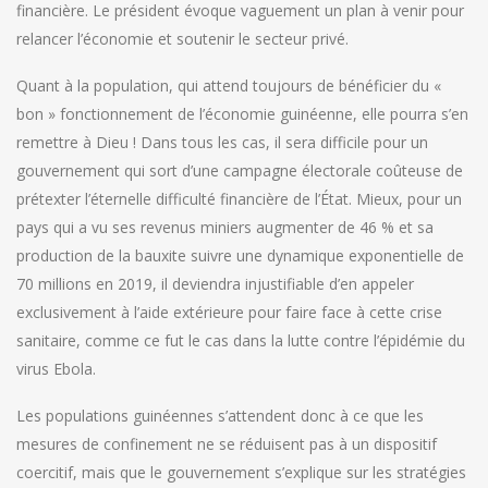
financière. Le président évoque vaguement un plan à venir pour
relancer l’économie et soutenir le secteur privé.
Quant à la population, qui attend toujours de bénéficier du «
bon » fonctionnement de l’économie guinéenne, elle pourra s’en
remettre à Dieu ! Dans tous les cas, il sera difficile pour un
gouvernement qui sort d’une campagne électorale coûteuse de
prétexter l’éternelle difficulté financière de l’État. Mieux, pour un
pays qui a vu ses revenus miniers augmenter de 46 % et sa
production de la bauxite suivre une dynamique exponentielle de
70 millions en 2019, il deviendra injustifiable d’en appeler
exclusivement à l’aide extérieure pour faire face à cette crise
sanitaire, comme ce fut le cas dans la lutte contre l’épidémie du
virus Ebola.
Les populations guinéennes s’attendent donc à ce que les
mesures de confinement ne se réduisent pas à un dispositif
coercitif, mais que le gouvernement s’explique sur les stratégies