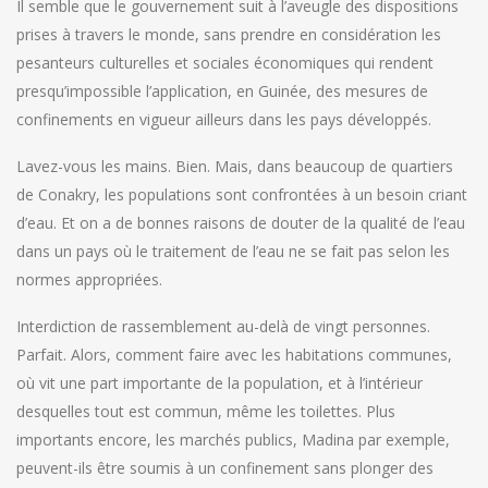
Il semble que le gouvernement suit à l’aveugle des dispositions
prises à travers le monde, sans prendre en considération les
pesanteurs culturelles et sociales économiques qui rendent
presqu’impossible l’application, en Guinée, des mesures de
confinements en vigueur ailleurs dans les pays développés.
Lavez-vous les mains. Bien. Mais, dans beaucoup de quartiers
de Conakry, les populations sont confrontées à un besoin criant
d’eau. Et on a de bonnes raisons de douter de la qualité de l’eau
dans un pays où le traitement de l’eau ne se fait pas selon les
normes appropriées.
Interdiction de rassemblement au-delà de vingt personnes.
Parfait. Alors, comment faire avec les habitations communes,
où vit une part importante de la population, et à l’intérieur
desquelles tout est commun, même les toilettes. Plus
importants encore, les marchés publics, Madina par exemple,
peuvent-ils être soumis à un confinement sans plonger des