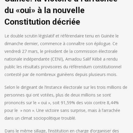
du «oui» à la nouvelle
Constitution décriée
Le double scrutin législatif et référendaire tenu en Guinée le
dimanche dernier, commence à connaître son épilogue. Ce
vendredi 27 mars, le président de la commission électorale
nationale indépendante (CENI), Amadou Salif Kébé a rendu
public les résultats provisoires du référendum constitutionnel
contesté par de nombreux guinéens depuis plusieurs mois.
Selon le dirigeant de l’instance électorale sur les trois millions de
personnes qui ont votées, plus de deux millions se sont
prononcés sur le « oui », soit 91,59% des voix contre 8,44%
pour le » non ». Une victoire sans surprise, mais à l’arrachée
dans un climat sociopolitique troublé.
Dans le même sillage, l’institution en charge d’organiser des