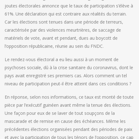
joutes électorales annonce que le taux de participation s’élève à
61%. Une déclaration qui est contraire aux réalités du terrain.
Car les élections sont tenues dans une période de terreurs,
caractérisée par des violences meurtrières, de saccage de
matériels de vote, avant et pendant, dues au boycott de
l’opposition républicaine, réunie au sein du FNDC.
Le rendez-vous électoral a eu lieu aussi à un moment de
psychoses sociale, dû à la crise sanitaire du coronavirus, dont le
pays avait enregistré ses premiers cas. Alors comment un tel
niveau de participation peut-il être atteint dans ces conditions ?
En réponse, selon nos informations, ce taux est monté de toute
pièce par l’exécutif guinéen avant même la tenue des élections.
Une façon pour eux de se laver de tout soupçons de la
mascarade et de remise en cause des échéances. Même les
précédentes élections organisées pendant des périodes de paix
et avec la participation de tous les ténors de l’opposition, ce cap