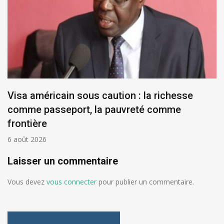
Visa américain sous caution : la richesse
comme passeport, la pauvreté comme
frontière
6 août 2026
Laisser un commentaire
Vous devez
vous connecter
pour publier un commentaire.