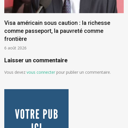
Visa américain sous caution : la richesse
comme passeport, la pauvreté comme
frontière
6 août 2026
Laisser un commentaire
Vous devez
vous connecter
pour publier un commentaire.