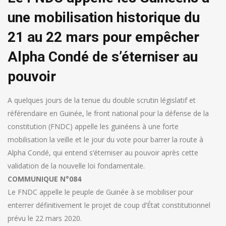
une mobilisation historique du
21 au 22 mars pour empêcher
Alpha Condé de s’éterniser au
pouvoir
A quelques jours de la tenue du double scrutin législatif et
référendaire en Guinée, le front national pour la défense de la
constitution (FNDC) appelle les guinéens à une forte
mobilisation la veille et le jour du vote pour barrer la route à
Alpha Condé, qui entend s’éterniser au pouvoir après cette
validation de la nouvelle loi fondamentale.
COMMUNIQUE N°084
Le FNDC appelle le peuple de Guinée à se mobiliser pour
enterrer définitivement le projet de coup d’État constitutionnel
prévu le 22 mars 2020.