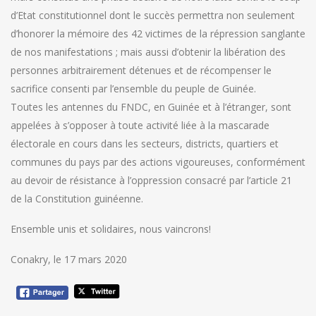
d’Etat constitutionnel dont le succès permettra non seulement
d’honorer la mémoire des 42 victimes de la répression sanglante
de nos manifestations ; mais aussi d’obtenir la libération des
personnes arbitrairement détenues et de récompenser le
sacrifice consenti par l’ensemble du peuple de Guinée.
Toutes les antennes du FNDC, en Guinée et à l’étranger, sont
appelées à s’opposer à toute activité liée à la mascarade
électorale en cours dans les secteurs, districts, quartiers et
communes du pays par des actions vigoureuses, conformément
au devoir de résistance à l’oppression consacré par l’article 21
de la Constitution guinéenne.
Ensemble unis et solidaires, nous vaincrons!
Conakry, le 17 mars 2020