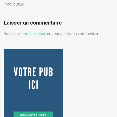
7 août 2026
Laisser un commentaire
Vous devez
vous connecter
pour publier un commentaire.