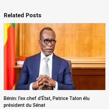
Related Posts
Bénin: l’ex chef d’État, Patrice Talon élu
président du Sénat