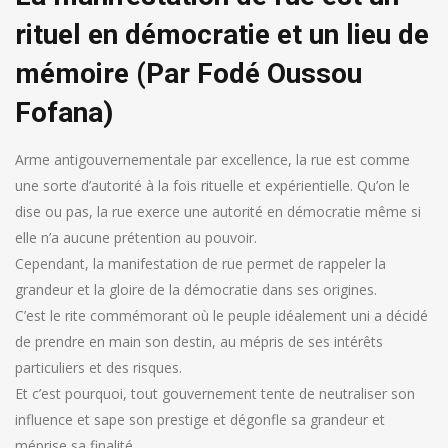
rituel en démocratie et un lieu de
mémoire (Par Fodé Oussou
Fofana)
Arme antigouvernementale par excellence, la rue est comme
une sorte d’autorité à la fois rituelle et expérientielle. Qu’on le
dise ou pas, la rue exerce une autorité en démocratie même si
elle n’a aucune prétention au pouvoir.
Cependant, la manifestation de rue permet de rappeler la
grandeur et la gloire de la démocratie dans ses origines.
C’est le rite commémorant où le peuple idéalement uni a décidé
de prendre en main son destin, au mépris de ses intérêts
particuliers et des risques.
Et c’est pourquoi, tout gouvernement tente de neutraliser son
influence et sape son prestige et dégonfle sa grandeur et
méprise sa finalité.