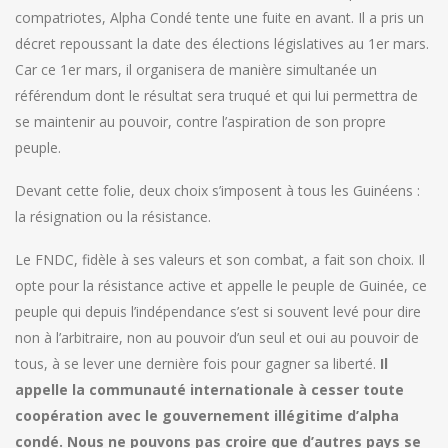
compatriotes, Alpha Condé tente une fuite en avant. Il a pris un
décret repoussant la date des élections législatives au 1er mars.
Car ce 1er mars, il organisera de manière simultanée un
référendum dont le résultat sera truqué et qui lui permettra de
se maintenir au pouvoir, contre l’aspiration de son propre
peuple.
Devant cette folie, deux choix s’imposent à tous les Guinéens :
la résignation ou la résistance.
Le FNDC, fidèle à ses valeurs et son combat, a fait son choix. Il
opte pour la résistance active et appelle le peuple de Guinée, ce
peuple qui depuis l’indépendance s’est si souvent levé pour dire
non à l’arbitraire, non au pouvoir d’un seul et oui au pouvoir de
tous, à se lever une dernière fois pour gagner sa liberté.
Il
appelle la communauté internationale à cesser toute
coopération avec le gouvernement illégitime d’alpha
condé. Nous ne pouvons pas croire que d’autres pays se