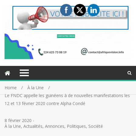
Home
À la Une
Le FNDC appelle les guinéens à de nouvelles manifestations les
12 et 13 février 2020 contre Alpha Condé
8 février 2020
-
À la Une
,
Actualités
,
Annonces
,
Politiques
,
Société