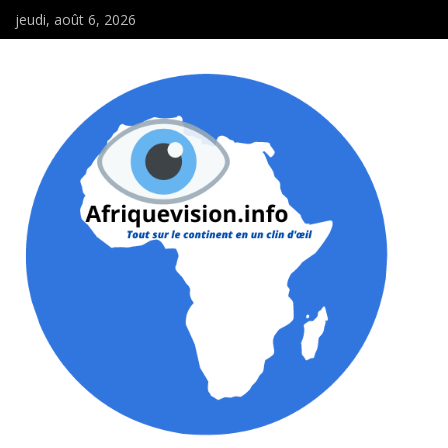
jeudi, août 6, 2026