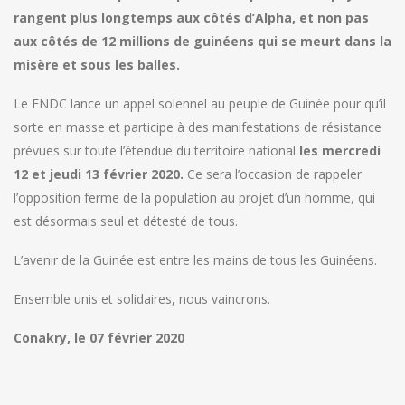
rangent plus longtemps aux côtés d’Alpha, et non pas
aux côtés de 12 millions de guinéens qui se meurt dans la
misère et sous les balles.
Le FNDC lance un appel solennel au peuple de Guinée pour qu’il
sorte en masse et participe à des manifestations de résistance
prévues sur toute l’étendue du territoire national
les mercredi
12 et jeudi 13 février 2020.
Ce sera l’occasion de rappeler
l’opposition ferme de la population au projet d’un homme, qui
est désormais seul et détesté de tous.
L’avenir de la Guinée est entre les mains de tous les Guinéens.
Ensemble unis et solidaires, nous vaincrons.
Conakry, le 07 février 2020