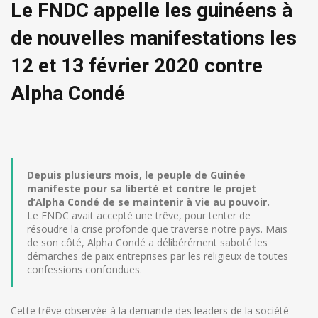
Le FNDC appelle les guinéens à
de nouvelles manifestations les
12 et 13 février 2020 contre
Alpha Condé
D
epuis plusieurs mois, le peuple de Guinée
manifeste pour sa liberté et contre le projet
d’Alpha Condé de se maintenir à vie au pouvoir.
Le FNDC avait accepté une trêve, pour tenter de
résoudre la crise profonde que traverse notre pays. Mais
de son côté, Alpha Condé a délibérément saboté les
démarches de paix entreprises par les religieux de toutes
confessions confondues.
Cette trêve observée à la demande des leaders de la société