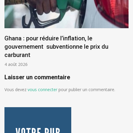
Ghana : pour réduire l’inflation, le
gouvernement subventionne le prix du
carburant
4 août 2026
Laisser un commentaire
Vous devez
vous connecter
pour publier un commentaire.