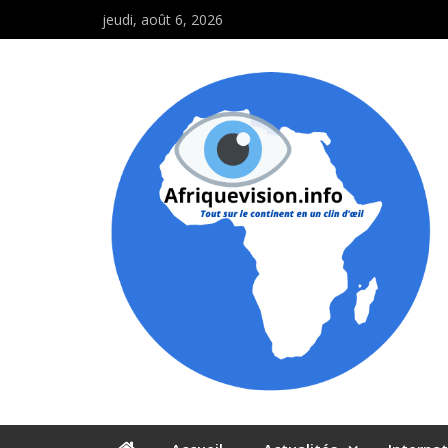
jeudi, août 6, 2026