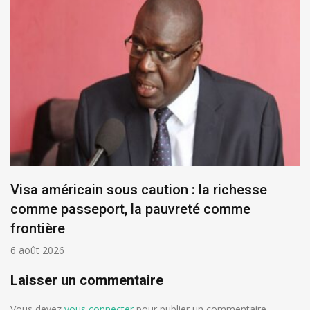
Visa américain sous caution : la richesse
comme passeport, la pauvreté comme
frontière
6 août 2026
Laisser un commentaire
Vous devez
vous connecter
pour publier un commentaire.