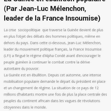
(Par Jean-Luc Mélenchon,
leader de la France Insoumise)
La crise sociopolitique que traverse la Guinée devient de plus
en plus l’objet des débats des hommes politiques, même en
dehors du pays. Dans cette ci-dessous, Jean-Luc Mélenchon,
leader du mouvement politique français, la France Insoumise
(LFI) a flingué le régime d’Alpha Condé avant d’encourager le
peuple guinéen à continuer le combat contre la dérive
autoritaire du pouvoir.
La Guinée est en ébullition. Depuis cet automne, une intense
mobilisation populaire demande le départ du président en place
et un changement de régime. La situation de ce pays de 12
millions d’habitants montre une fois de plus la place centrale des
peuples du continent africain dans les vagues de révolutions
citoyennes dans le monde.