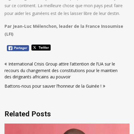
sur ce continent. La meilleure chose que mon pays peut faire
pour aider les guinéens est de les laisser libre de leur destin.
Par Jean-Luc Mélenchon, leader de la France Insoumise
(LFI)
Navigation
International Crisis Group attire l’attention de l’UA sur le
de
recours du changement des constitutions pour le maintien
l’article
des dirigeants africains au pouvoir
Battons-nous pour sauver l’honneur de la Guinée !
Related Posts