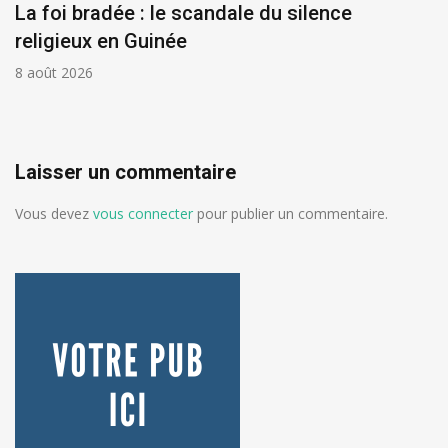
La foi bradée : le scandale du silence
religieux en Guinée
8 août 2026
Laisser un commentaire
Vous devez
vous connecter
pour publier un commentaire.