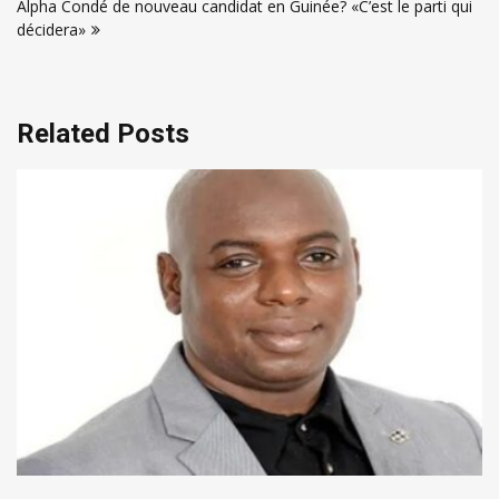
Alpha Condé de nouveau candidat en Guinée? «C’est le parti qui
décidera»
Related Posts