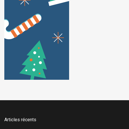
Articles récents