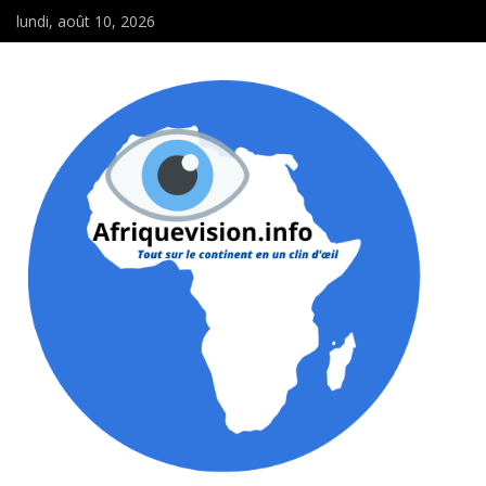
lundi, août 10, 2026