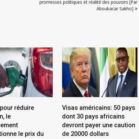
promesses politiques et réalité des pouvoirs [Par
Aboubacar Sakho]
 pour réduire
Visas américains: 50 pays
n, le
dont 30 pays africains
nement
devront payer une caution
ionne le prix du
de 20000 dollars