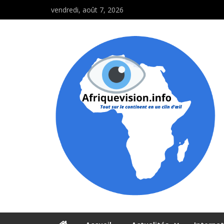
vendredi, août 7, 2026