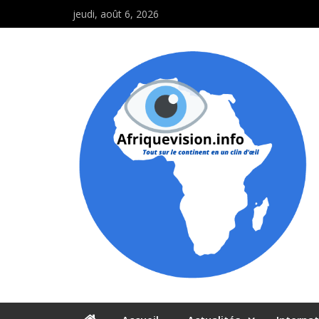
jeudi, août 6, 2026