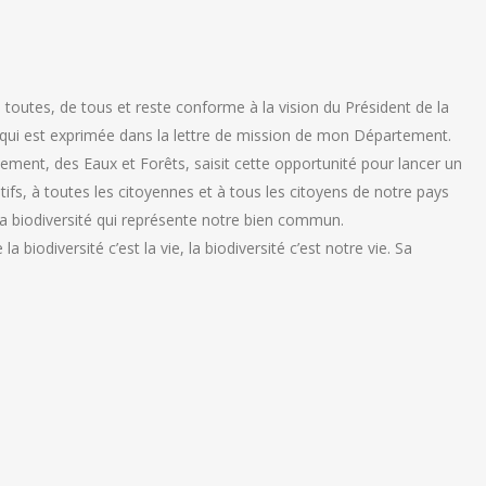
e toutes, de tous et reste conforme à la vision du Président de la
 qui est exprimée dans la lettre de mission de mon Département.
ement, des Eaux et Forêts, saisit cette opportunité pour lancer un
tifs, à toutes les citoyennes et à tous les citoyens de notre pays
la biodiversité qui représente notre bien commun.
biodiversité c’est la vie, la biodiversité c’est notre vie. Sa