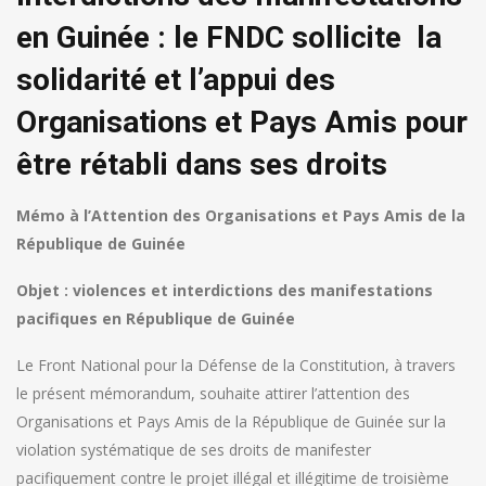
en Guinée : le FNDC sollicite la
solidarité et l’appui des
Organisations et Pays Amis pour
être rétabli dans ses droits
Mémo à l’Attention des Organisations et Pays Amis de la
République de Guinée
Objet : violences et interdictions des manifestations
pacifiques en République de Guinée
Le Front National pour la Défense de la Constitution, à travers
le présent mémorandum, souhaite attirer l’attention des
Organisations et Pays Amis de la République de Guinée sur la
violation systématique de ses droits de manifester
pacifiquement contre le projet illégal et illégitime de troisième