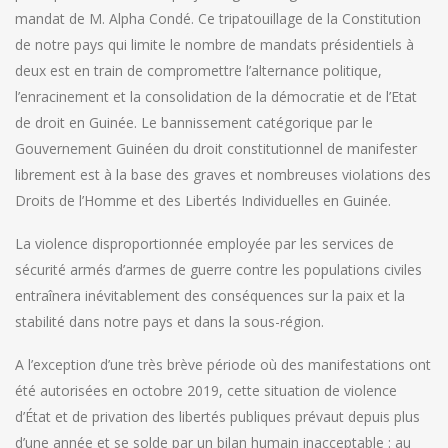
mandat de M. Alpha Condé. Ce tripatouillage de la Constitution
de notre pays qui limite le nombre de mandats présidentiels à
deux est en train de compromettre l’alternance politique,
l’enracinement et la consolidation de la démocratie et de l’Etat
de droit en Guinée. Le bannissement catégorique par le
Gouvernement Guinéen du droit constitutionnel de manifester
librement est à la base des graves et nombreuses violations des
Droits de l’Homme et des Libertés Individuelles en Guinée.
La violence disproportionnée employée par les services de
sécurité armés d’armes de guerre contre les populations civiles
entraînera inévitablement des conséquences sur la paix et la
stabilité dans notre pays et dans la sous-région.
A l’exception d’une très brève période où des manifestations ont
été autorisées en octobre 2019, cette situation de violence
d’État et de privation des libertés publiques prévaut depuis plus
d’une année et se solde par un bilan humain inacceptable : au