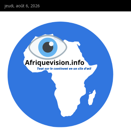
jeudi, août 6, 2026