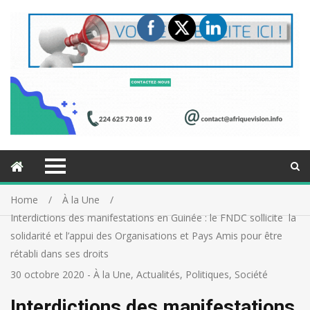
Home
À la Une
Interdictions des manifestations en Guinée : le FNDC sollicite la
solidarité et l’appui des Organisations et Pays Amis pour être
rétabli dans ses droits
30 octobre 2020
-
À la Une
,
Actualités
,
Politiques
,
Société
Interdictions des manifestations