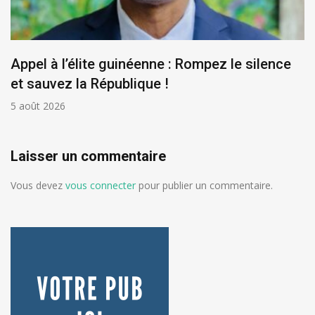
Appel à l’élite guinéenne : Rompez le silence
et sauvez la République !
5 août 2026
Laisser un commentaire
Vous devez
vous connecter
pour publier un commentaire.