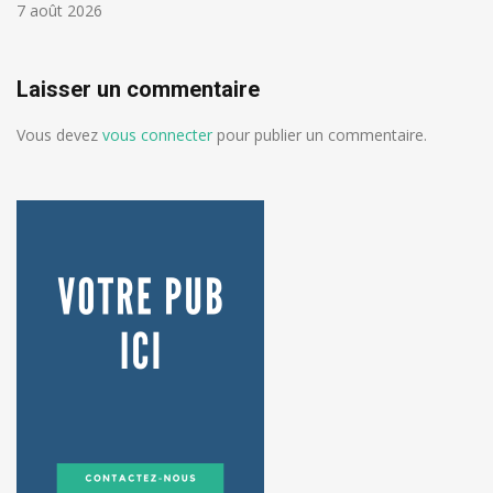
7 août 2026
Laisser un commentaire
Vous devez
vous connecter
pour publier un commentaire.