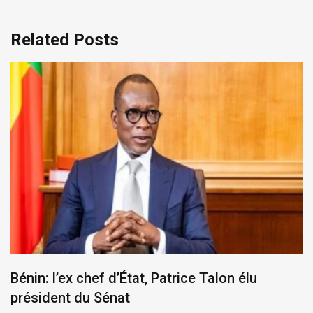
Related Posts
Bénin: l’ex chef d’État, Patrice Talon élu
président du Sénat