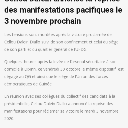
des manifestations pacifiques le
3 novembre prochain
Les tensions sont montées après la victoire proclamée de
Cellou Dalein Diallo suivi de son confinement et celui du siège
de son parti et du quartier général de l’UFDG.
Quelques heures après la levée de l’arsenal sécuritaire à son
domicile à Dixinn, ce vendredi 30 octobre le même dispositif est
dégagé au QG et ainsi que le siège de l’Union des forces
démocratiques de Guinée.
En réunion avec ses collègues du collectif des candidats à la
présidentielle, Cellou Dalein Diallo a annoncé la reprise des
manifestations pour réclamer sa victoire le mardi 3 novembre
2020.