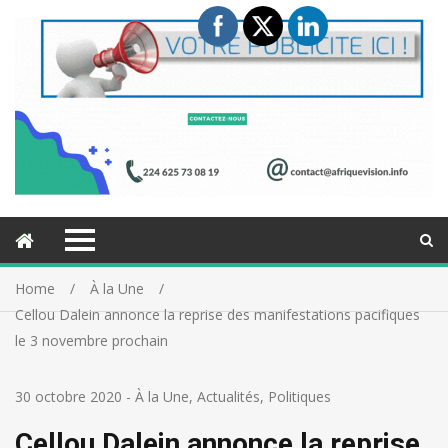
Home
À la Une
Cellou Dalein annonce la reprise des manifestations pacifiques
le 3 novembre prochain
30 octobre 2020
-
À la Une
,
Actualités
,
Politiques
Cellou Dalein annonce la reprise