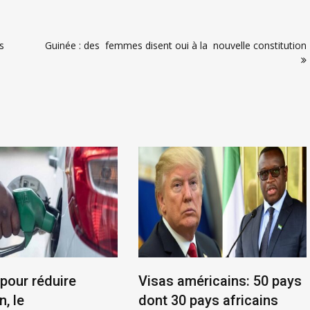
es
Guinée : des femmes disent oui à la nouvelle constitution
 pour réduire
Visas américains: 50 pays
n, le
dont 30 pays africains