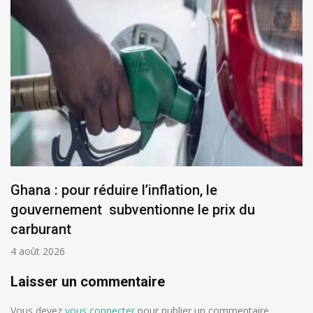
Ghana : pour réduire l’inflation, le
gouvernement subventionne le prix du
carburant
4 août 2026
Laisser un commentaire
Vous devez
vous connecter
pour publier un commentaire.