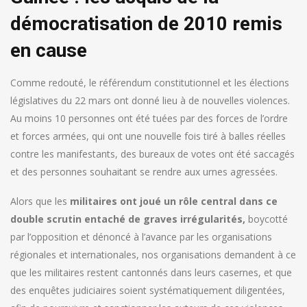
démocratisation de 2010 remis
en cause
Comme redouté, le référendum constitutionnel et les élections
législatives du 22 mars ont donné lieu à de nouvelles violences.
Au moins 10 personnes ont été tuées par des forces de l’ordre
et forces armées, qui ont une nouvelle fois tiré à balles réelles
contre les manifestants, des bureaux de votes ont été saccagés
et des personnes souhaitant se rendre aux urnes agressées.
Alors que les
militaires ont joué un rôle central dans ce
double scrutin entaché de graves irrégularités,
boycotté
par l’opposition et dénoncé à l’avance par les organisations
régionales et internationales, nos organisations demandent à ce
que les militaires restent cantonnés dans leurs casernes, et que
des enquêtes judiciaires soient systématiquement diligentées,