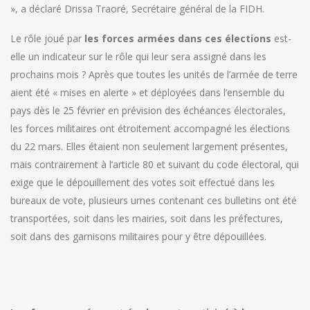
», a déclaré Drissa Traoré, Secrétaire général de la FIDH.
Le rôle joué par
les forces armées dans ces élections
est-
elle un indicateur sur le rôle qui leur sera assigné dans les
prochains mois ? Après que toutes les unités de l’armée de terre
aient été « mises en alerte » et déployées dans l’ensemble du
pays dès le 25 février en prévision des échéances électorales,
les forces militaires ont étroitement accompagné les élections
du 22 mars. Elles étaient non seulement largement présentes,
mais contrairement à l’article 80 et suivant du code électoral, qui
exige que le dépouillement des votes soit effectué dans les
bureaux de vote, plusieurs urnes contenant ces bulletins ont été
transportées, soit dans les mairies, soit dans les préfectures,
soit dans des garnisons militaires pour y être dépouillées.