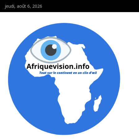
jeudi, août 6, 2026