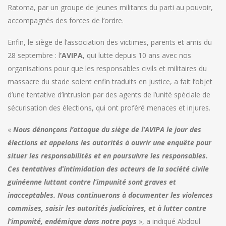
Ratoma, par un groupe de jeunes militants du parti au pouvoir,
accompagnés des forces de l’ordre.
Enfin, le siège de l’association des victimes, parents et amis du
28 septembre : l
’AVIPA
, qui lutte depuis 10 ans avec nos
organisations pour que les responsables civils et militaires du
massacre du stade soient enfin traduits en justice, a fait l’objet
d’une tentative d’intrusion par des agents de l’unité spéciale de
sécurisation des élections, qui ont proféré menaces et injures.
«
Nous dénonçons l’attaque du siège de l’AVIPA le jour des
élections et appelons les autorités à ouvrir une enquête pour
situer les responsabilités et en poursuivre les responsables.
Ces tentatives d’intimidation des acteurs de la société civile
guinéenne luttant contre l’impunité sont graves et
inacceptables. Nous continuerons à documenter les violences
commises, saisir les autorités judiciaires, et à lutter contre
l’impunité, endémique dans notre pays
», a indiqué Abdoul