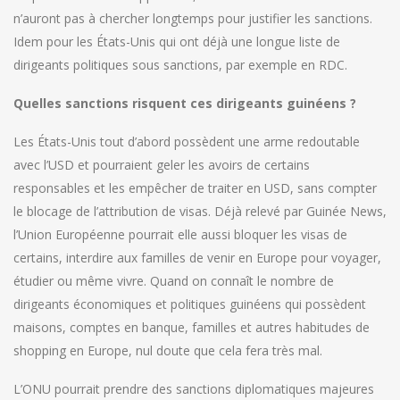
n’auront pas à chercher longtemps pour justifier les sanctions.
Idem pour les États-Unis qui ont déjà une longue liste de
dirigeants politiques sous sanctions, par exemple en RDC.
Quelles sanctions risquent ces dirigeants guinéens ?
Les États-Unis tout d’abord possèdent une arme redoutable
avec l’USD et pourraient geler les avoirs de certains
responsables et les empêcher de traiter en USD, sans compter
le blocage de l’attribution de visas. Déjà relevé par Guinée News,
l’Union Européenne pourrait elle aussi bloquer les visas de
certains, interdire aux familles de venir en Europe pour voyager,
étudier ou même vivre. Quand on connaît le nombre de
dirigeants économiques et politiques guinéens qui possèdent
maisons, comptes en banque, familles et autres habitudes de
shopping en Europe, nul doute que cela fera très mal.
L’ONU pourrait prendre des sanctions diplomatiques majeures