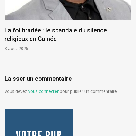
La foi bradée : le scandale du silence
religieux en Guinée
8 août 2026
Laisser un commentaire
Vous devez
vous connecter
pour publier un commentaire.