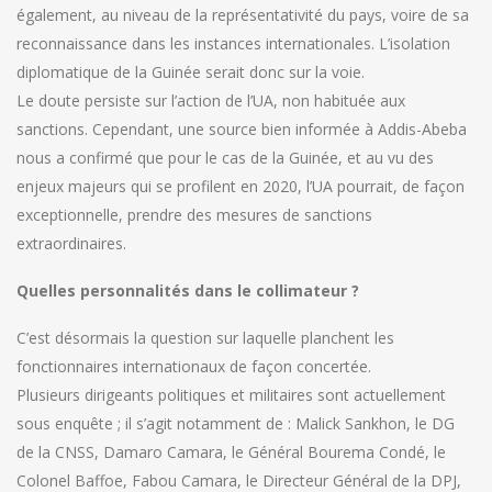
également, au niveau de la représentativité du pays, voire de sa
reconnaissance dans les instances internationales. L’isolation
diplomatique de la Guinée serait donc sur la voie.
Le doute persiste sur l’action de l’UA, non habituée aux
sanctions. Cependant, une source bien informée à Addis-Abeba
nous a confirmé que pour le cas de la Guinée, et au vu des
enjeux majeurs qui se profilent en 2020, l’UA pourrait, de façon
exceptionnelle, prendre des mesures de sanctions
extraordinaires.
Quelles personnalités dans le collimateur ?
C’est désormais la question sur laquelle planchent les
fonctionnaires internationaux de façon concertée.
Plusieurs dirigeants politiques et militaires sont actuellement
sous enquête ; il s’agit notamment de : Malick Sankhon, le DG
de la CNSS, Damaro Camara, le Général Bourema Condé, le
Colonel Baffoe, Fabou Camara, le Directeur Général de la DPJ,