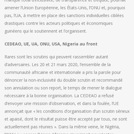
amener l’Union Européenne, les États-Unis, l’ONU et, pourquoi
pas, l’UA, à mettre en place des sanctions individuelles ciblées
drastiques contre les acteurs politiques et économiques
guinéens qui le soutiennent et l’organisent.
CEDEAO, UE, UA, ONU, USA, Nigeria au front
Rares sont les scrutins qui peuvent rassembler autant
d’adversaires. Les 20 et 21 mars 2020, l’ensemble de la
communauté africaine et internationale a pris la parole pour
dénoncer la non-inclusivité du double scrutin et recommandé
son annulation ou son report, le temps de mener le dialogue
nécessaire à la bonne organisation. La CEDEAO a refusé
d’envoyer une mission d’observation, et dans la foulée, l’UE
annonçait que « les conditions d’organisation d’un scrutin sérieux
et apaisé, dont le résultat puisse être accepté par tous, ne sont
actuellement pas réunies ». Dans la même veine, le Nigéria,