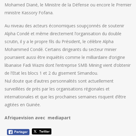
Mohamed Diané, le Ministre de la Défense ou encore le Premier
ministre Kassory Fofana.
Au niveau des acteurs économiques soupçonnés de soutenir
Alpha Condé et même directement l’organisation du double
scrutin, il y a le propre fils du Président, le célèbre Alpha
Mohammed Condé. Certains dirigeants du secteur minier
pourraient aussi être inquiétés comme le milliardaire d’origine
libanaise Fadi Wazni dont l’entreprise SMB Mining vient d’obtenir
de l’Etat les blocs 1 et 2 du gisement Simandou.
Nul doute que d’autres personnalités sont actuellement
surveillées de près par les organisations régionales et
internationales et que les prochaines semaines risquent d’être
agitées en Guinée.
Afriquevision avec mediapart