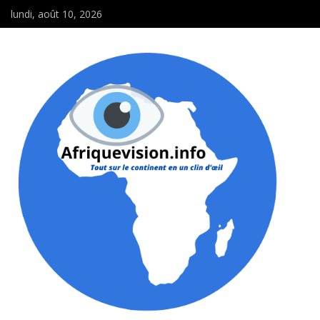
lundi, août 10, 2026